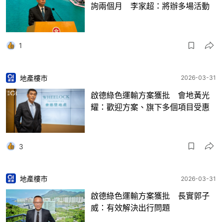
詢兩個月 李家超：將辦多場活動
1
地產樓市
2026-03-31
啟德綠色運輸方案獲批 會地黃光
耀：歡迎方案、旗下多個項目受惠
3
地產樓市
2026-03-31
啟德綠色運輸方案獲批 長實郭子
威：有效解決出行問題