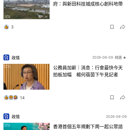
府：與新田科技城成核心創科地帶
3
政情
2026-06-09
精選 ★
公務員加薪｜消息：行會最快今天
拍板加幅 楊何蓓茵下午見記者
14
政情
2026-06-09
香港首個五年規劃下周一起公眾諮