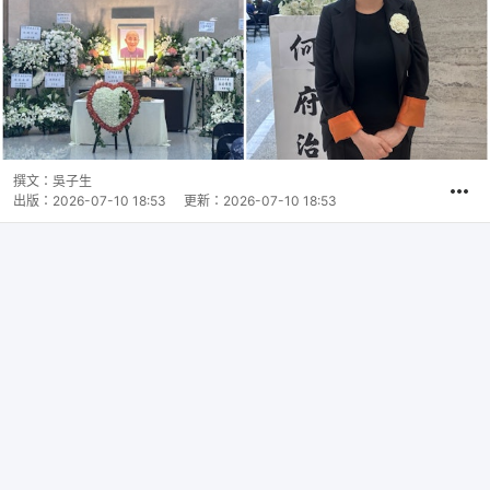
撰文：
吳子生
出版：
2026-07-10 18:53
更新：
2026-07-10 18:53