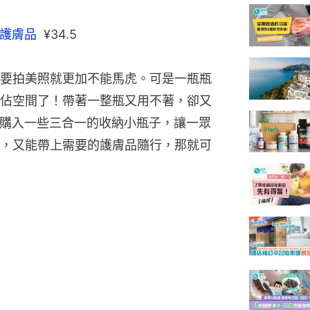
護膚品
  ¥34.5
要拍美照就更加不能馬虎。可是一瓶瓶
佔空間了！帶著一整瓶又用不著，卻又
透過購入一些三合一的收納小瓶子，讓一眾
，又能帶上需要的護膚品隨行，那就可