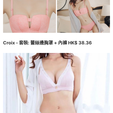
Croix - 套裝: 蕾絲邊胸罩 + 內褲 HK$ 38.36