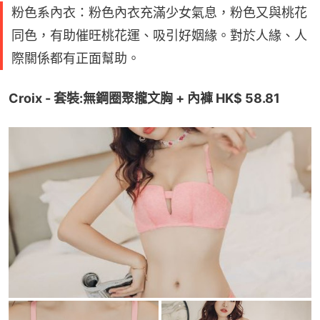
粉色系內衣：粉色內衣充滿少女氣息，粉色又與桃花
同色，有助催旺桃花運、吸引好姻緣。對於人緣、人
際關係都有正面幫助。
Croix - 套裝:無鋼圈聚攏文胸 + 內褲 HK$ 58.81