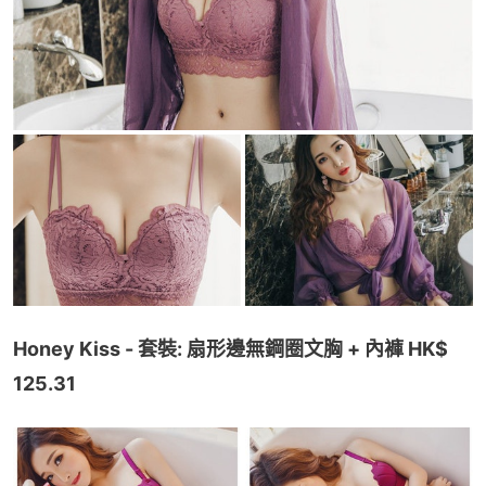
Honey Kiss - 套裝: 扇形邊無鋼圈文胸 + 內褲 HK$ 
125.31