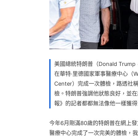
美國總統特朗普（Donald Tru
在華特·里德國家軍事醫療中心（Walter Re
Center）完成一次體檢，路透
檢。特朗普強調他狀態良好，並在
報》的記者都都無法像他一樣獲得
今年6月剛滿80歲的特朗普在網上
醫療中心完成了一次完美的體檢，我