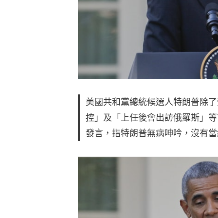
美國共和黨總統候選人特朗普除了
控」及「上任後會出訪俄羅斯」等
發言，指特朗普無病呻吟，沒有當