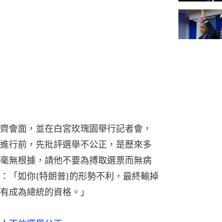
齊會面，並在白宮玫瑰園舉行記者會，
進行前，先批評選舉不公正，是歷來多
毫無根據，請他不要為搏取選票而無病
：「如你(特朗普)的形勢不利，最終輸掉
有成為總統的資格。」