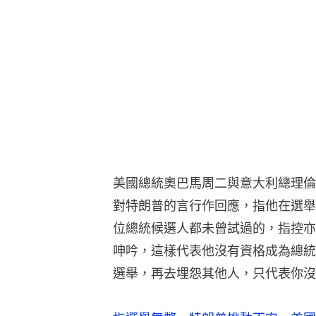
美國總統奧巴馬周二與意大利總理倫
對特朗普的言行作回應，指他在選舉
位總統候選人都未曾試過的，指控亦
呻吟，這樣代表他沒有資格成為總統
選舉，再去埋怨其他人，只代表你沒