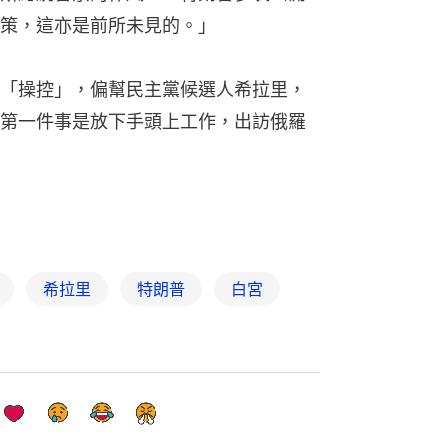
策，這亦是前所未見的。」
「操控」，偏幫民主黨候選人希拉里，
第一件事是放下手頭上工作，出訪俄羅
希拉里
特朗普
白宮