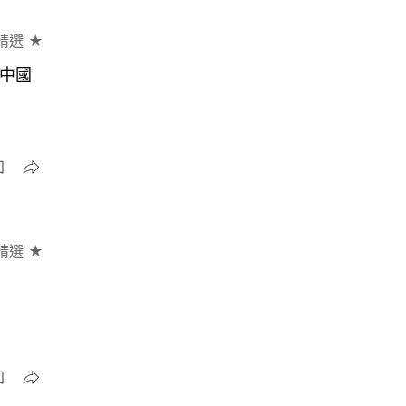
精選 ★
入中國
精選 ★