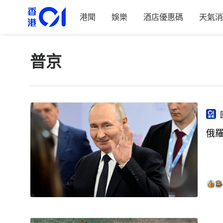
港聞
娛樂
酒店優惠碼
天氣消
普京
俄