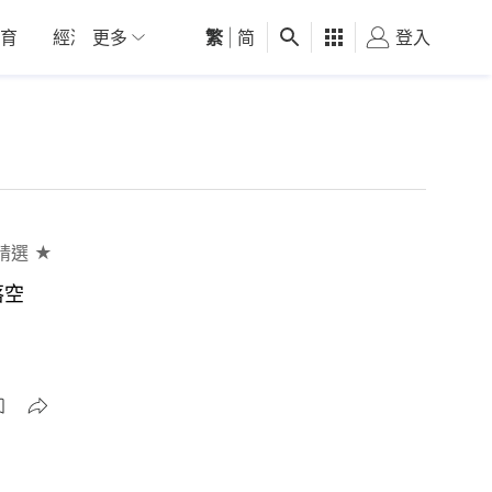
育
經濟
更多
01深圳
繁
觀點
|
简
健康
好食玩飛
登入
女
精選 ★
落空