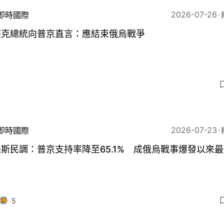
2026-07-26
即時國際
薩克總統向普京直言：應結束俄烏戰爭
8
2026-07-23
即時國際
斯民調：普京支持率降至65.1% 成俄烏戰事爆發以來最
5