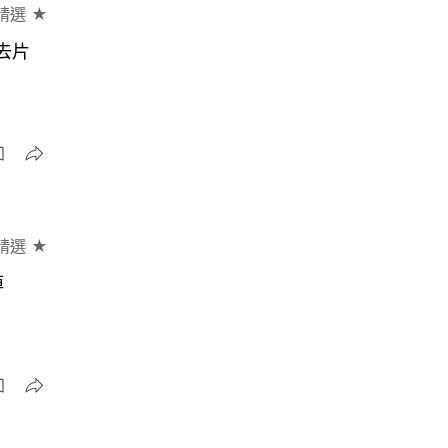
精選 ★
去片
精選 ★
掉