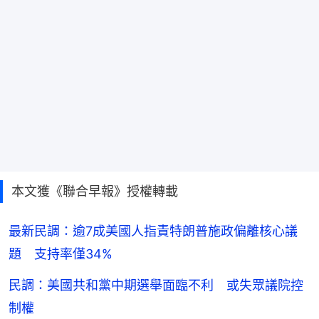
本文獲《聯合早報》授權轉載
最新民調：逾7成美國人指責特朗普施政偏離核心議
題 支持率僅34%
民調：美國共和黨中期選舉面臨不利 或失眾議院控
制權