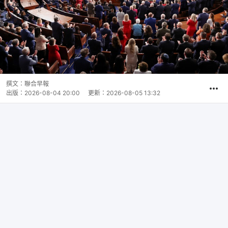
撰文：
聯合早報
出版：
2026-08-04 20:00
更新：
2026-08-05 13:32