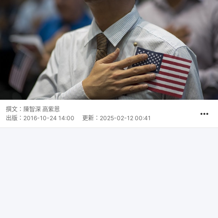
撰文：
陳智深 高紫恩
出版：
2016-10-24 14:00
更新：
2025-02-12 00:41