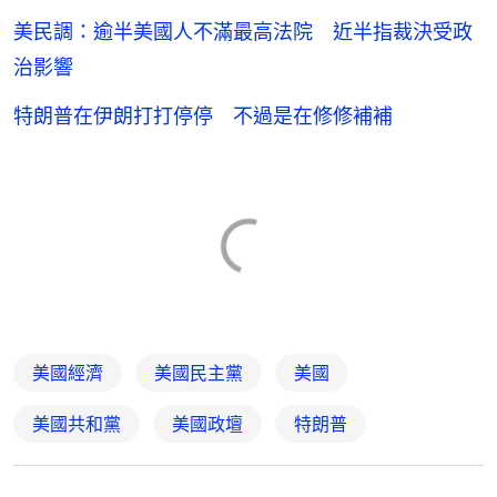
美民調：逾半美國人不滿最高法院 近半指裁決受政
治影響
特朗普在伊朗打打停停 不過是在修修補補
美國經濟
美國民主黨
美國
美國共和黨
美國政壇
特朗普