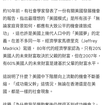
約10年前，有社會學家發表了一份有關美國發展機會
的報告，指出最理想的「美國模式」是所有孩子「無
論家庭背景如何，都應有大致公平的機會達致成
功」，這也許是美國上幾代人口中的「美國夢」的定
義。在差不多同一年，經濟學家馬德里克（Jeffrey 
Madrick）寫道， 80年代的經濟學家認為，只有20%
美國人的未來財富取決於父親的財富，但在2007年，
有60%美國人的未來財富是建基於父輩的財富水平。
這說明了什麼？美國中下階層向上流動的機會不斷萎
縮，「成功需父幹」這情況，無論在香港還是在美
國，都是一樣的社會現象。
這種「為什麼我苦學勤奮後仍然得不到成功機會？」