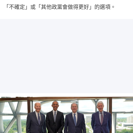
「不確定」或「其他政黨會做得更好」的選項。