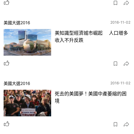
美國大選2016
2016-11-02
美知識型經濟城市崛起 人口增多
收入不升反跌
美國大選2016
2016-11-02
死去的美國夢！美國中產萎縮的困
境