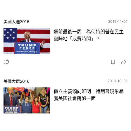
美國大選2016
2016-11-01
選前最後一周 為何特朗普在民主
黨陣地「浪費時間」？
美國大選2016
2016-10-31
孤立主義傾向鮮明 特朗普現象暴
露美國社會醜陋一面