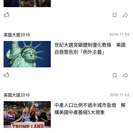
美國大選2016
2016-11-05
世紀大選突顯體制僵化教條 美國
自救需告別「例外主義」
美國大選2016
2016-11-02
中產人口比例不過半城市急增 解
構美國中產萎縮5大現象