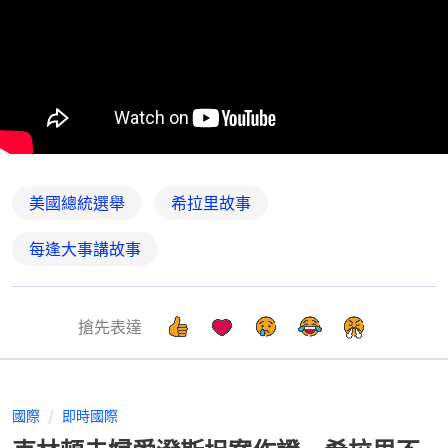
美國總統選舉
希拉里故事
每逢大事講故事
搶先表達
國際
即時國際