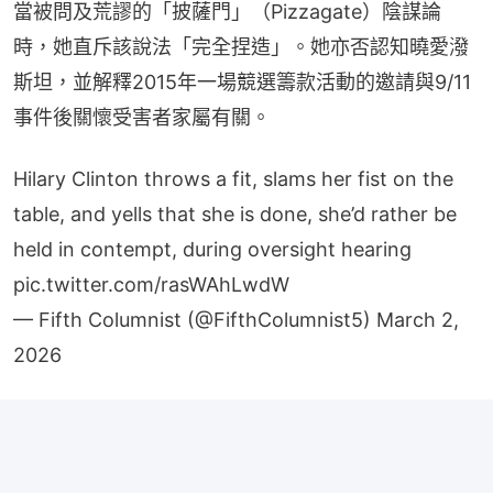
當被問及荒謬的「披薩門」（Pizzagate）陰謀論
時，她直斥該說法「完全捏造」。她亦否認知曉愛潑
斯坦，並解釋2015年一場競選籌款活動的邀請與9/11
事件後關懷受害者家屬有關。
Hilary Clinton throws a fit, slams her fist on the
table, and yells that she is done, she’d rather be
held in contempt, during oversight hearing
pic.twitter.com/rasWAhLwdW
— Fifth Columnist (@FifthColumnist5)
March 2,
2026