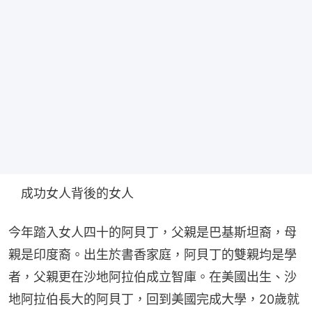
　成功女人背後的女人
今年踏入女人四十的阿貝丁，父親是巴基斯坦裔，母
親是印度裔。出生於書香家庭，阿貝丁的雙親均是學
者，父親更在沙地阿拉伯成立智庫。在美國出生、沙
地阿拉伯長大的阿貝丁，回到美國完成大學，20歲就