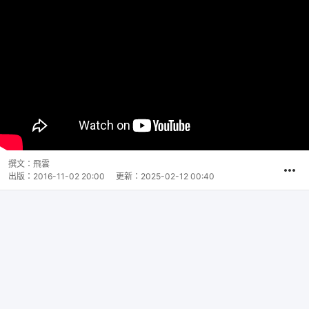
撰文：
飛雲
出版：
2016-11-02 20:00
更新：
2025-02-12 00:40