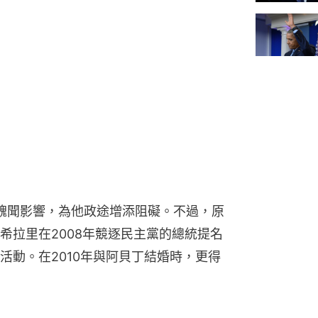
多宗性醜聞影響，為他政途增添阻礙。不過，原
希拉里在2008年競逐民主黨的總統提名
活動。在2010年與阿貝丁結婚時，更得