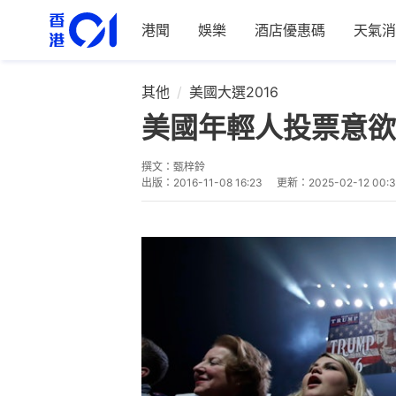
港聞
娛樂
酒店優惠碼
天氣消
其他
美國大選2016
美國年輕人投票意欲
撰文：
甄梓鈴
出版：
2016-11-08 16:23
更新：
2025-02-12 00: