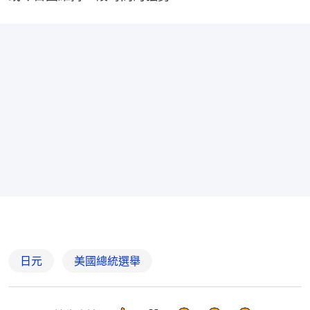
日元
美國總統選舉