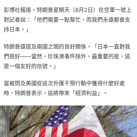
彭博社報道，特朗普星期天（8月2日）在空軍一號上
對記者說：「他們需要一點幫忙，而我們永遠都會支
持日本。」
特朗普還提及兩國之間的良好關係，「日本一直對我
們很好——當然，珍珠港事件除外。最重要的是，這
是一個友好的信號。」
當被問及美國從這次外匯干預行動中獲得什麼好處
時，特朗普表示，這將帶來「經濟利益」。