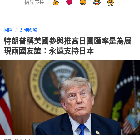
搶先表達
國際
即時國際
特朗普稱美國參與推高日圓匯率是為展
現兩國友誼：永遠支持日本