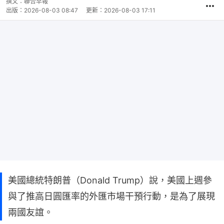
撰文：
聯合早報
出版：
2026-08-03 08:47
更新：
2026-08-03 17:11
美國總統特朗普（Donald Trump）說，美國上週參
與了推高日圓匯率的外匯市場干預行動，是為了展現
兩國友誼。