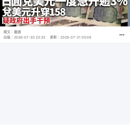
撰文：
蕭通
出版：
2026-07-30 23:35
更新：
2026-07-31 05:09