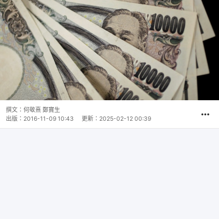
撰文：
何敬熹 鄭寶生
出版：
2016-11-09 10:43
更新：
2025-02-12 00:39