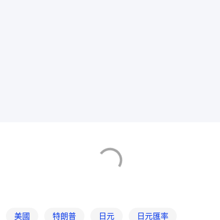
美國
特朗普
日元
日元匯率