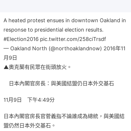
A heated protest ensues in downtown Oakland in
response to presidential election results.
#Election2016
pic.twitter.com/258ciTrsdf
— Oakland North (@northoaklandnow)
2016年11
月9日
▲奧克蘭有民眾在街頭放火。
　日本內閣官房長：與美國結盟仍日本外交基石
11月9日　下午4:49分
日本內閣官房長官菅義指不論誰成為總統，與美國結
盟仍然日本外交基石。