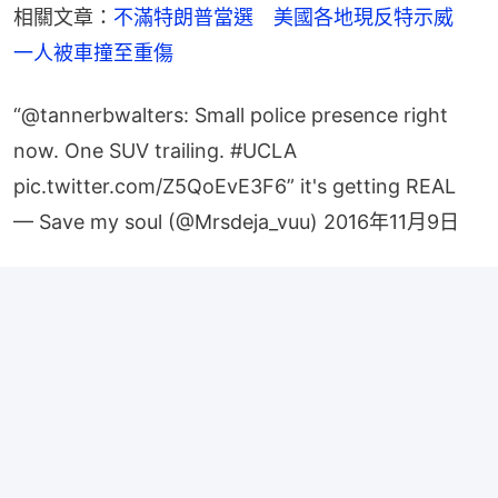
相關文章：
不滿特朗普當選　美國各地現反特示威　
一人被車撞至重傷
“
@tannerbwalters
: Small police presence right
now. One SUV trailing.
#UCLA
pic.twitter.com/Z5QoEvE3F6
” it's getting REAL
— Save my soul (@Mrsdeja_vuu)
2016年11月9日