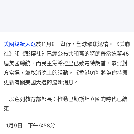
美國總統大選
於11月8日舉行，全球聚焦選情。《美聯
社》和《彭博社》已經公布共和黨的特朗普當選第45
屆美國總統，而民主黨希拉里已致電特朗普，恭賀對
方當選，並取消晚上的活動。《香港01》將為你持續
更新有關美國大選的最新消息。
　以色列教育部部長：推動巴勒斯坦立國的時代已結
束
11月9日　下午6:58分