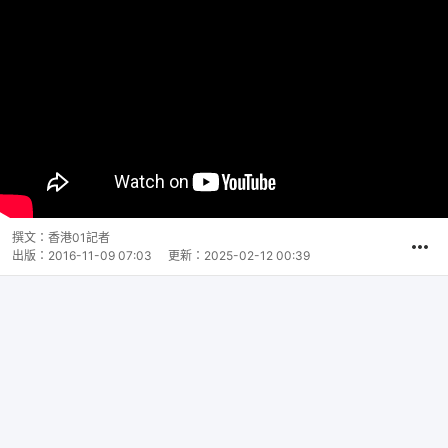
撰文：
香港01記者
出版：
2016-11-09 07:03
更新：
2025-02-12 00:39