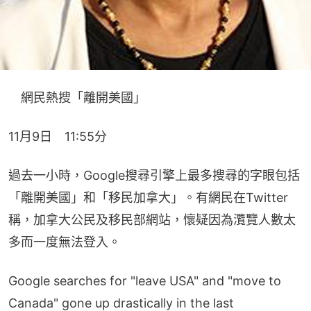
　網民熱搜「離開美國」
11月9日　11:55分
過去一小時，Google搜尋引擎上最多搜尋的字眼包括
「離開美國」和「移民加拿大」。有網民在Twitter
稱，加拿大公民及移民部網站，懷疑因為灠覽人數太
多而一度無法登入。
Google searches for "leave USA" and "move to
Canada" gone up drastically in the last