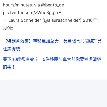
hours/minutes. via
@bento_de
pic.twitter.com/zWhe3gg2rF
— Laura Schneider (@alauraschneider)
2016年11
月9日
【特朗普效應】寧移民加拿大 美民戲言加國總理兼
任美總統
零下40度都有蚊？ 5件移民加拿大前你要考慮清楚
的事！