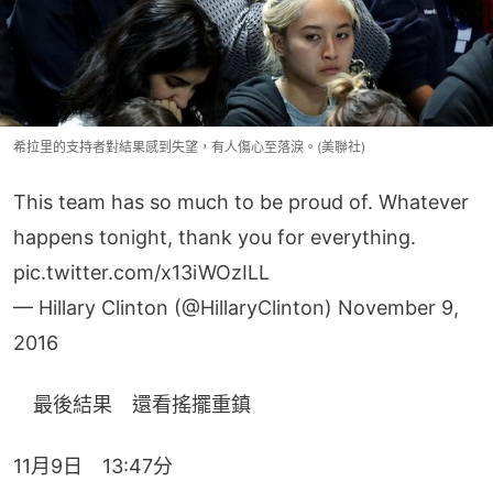
希拉里的支持者對結果感到失望，有人傷心至落淚。(美聯社)
This team has so much to be proud of. Whatever
happens tonight, thank you for everything.
pic.twitter.com/x13iWOzILL
— Hillary Clinton (@HillaryClinton)
November 9,
2016
　最後結果　還看搖擺重鎮
11月9日　13:47分