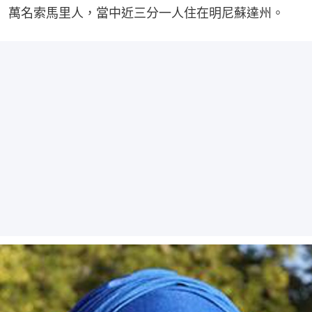
萬名索馬里人，當中近三分一人住在明尼蘇達州。