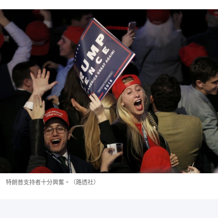
特朗普支持者十分興奮。（路透社）