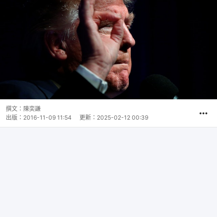
撰文：
陳奕謙
出版：
2016-11-09 11:54
更新：
2025-02-12 00:39