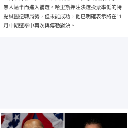
無人過半而進入補選。哈里斯押注決選投票率低的特
點試圖逆轉局勢，但未能成功，他已明確表示將在11
月中期選舉中再次與傅勒對決。