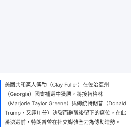
美國共和黨人傅勒（Clay Fuller）在佐治亞州
（Georgia）國會補選中獲勝，將接替格林
（Marjorie Taylor Greene）與總統特朗普（Donald
Trump，又譯川普）決裂而辭職後留下的席位。在此
番決選前，特朗普曾在社交媒體全力為傅勒造勢。