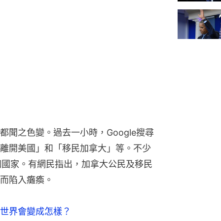
聞之色變。過去一小時，Google搜尋
離開美國」和「移民加拿大」等。不少
到哪個國家。有網民指出，加拿大公民及移民
而陷入癱瘓。
世界會變成怎樣？