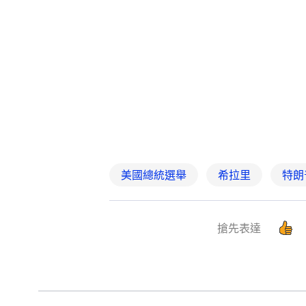
美國總統選舉
希拉里
特朗
搶先表達