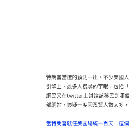
特朗普當選的預測一出，不少美國人都
引擎上，最多人搜尋的字眼，包括「
網民又在twitter上討論該移民
部網站，懷疑一度因灠覽人數太多，
當特朗普就任美國總統一百天 這個