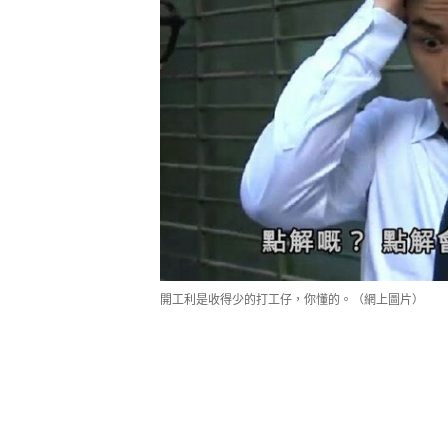
開工利是收得少的打工仔，你懂的。（網上圖片）