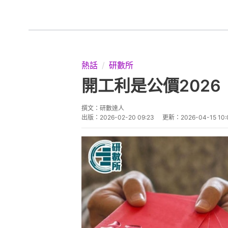
熱話
研數所
開工利是公價202
撰文：
研數達人
出版：
2026-02-20 09:23
更新：
2026-04-15 10: