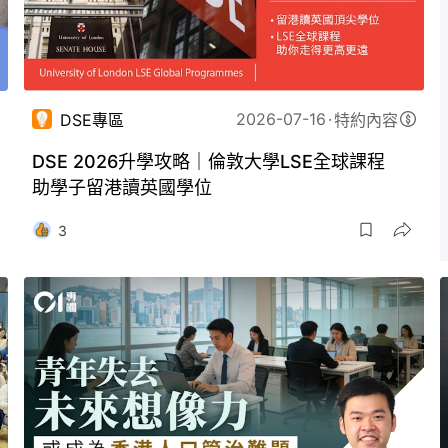
2026-07-16
DSE專區
特約內容
DSE 2026升學攻略｜倫敦⼤學LSE全球課程
助學子留港讀英國學位
3