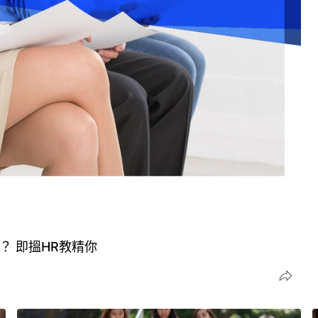
？ 即搵HR教精你