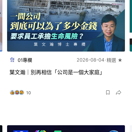
2026-08-04
01專欄
精選 ★
葉文瀚｜別再相信「公司是一個大家庭」
10