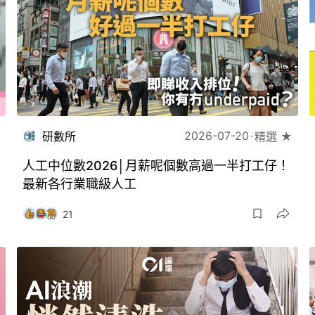
2026-07-20
研數所
精選 ★
人工中位數2026│月薪呢個數高過一半打工仔！
最新各行業職級人工
21