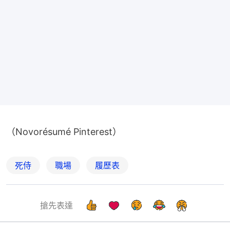
（Novorésumé Pinterest）
死侍
職場
履歷表
搶先表達