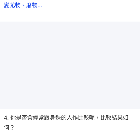
變尤物、廢物…
4. 你是否會經常跟身邊的人作比較呢，比較結果如
何？