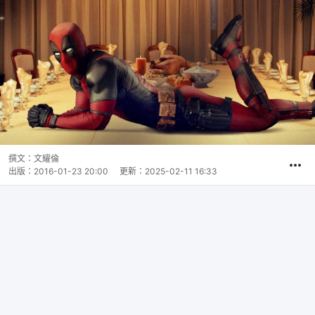
撰文：
文耀倫
出版：
2016-01-23 20:00
更新：
2025-02-11 16:33