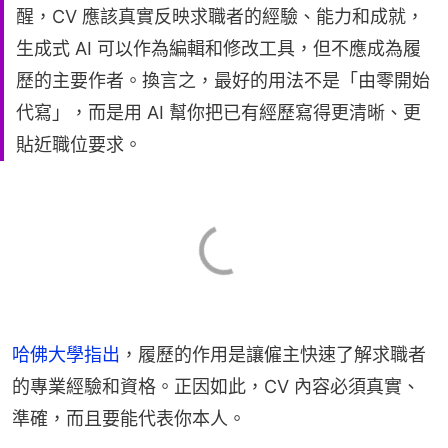
醒，CV 應該真實反映求職者的經驗、能力和成就，
生成式 AI 可以作為編輯和修改工具，但不應成為履
歷的主要作者。換言之，最好的用法不是「由零開始
代寫」，而是用 AI 幫你把已有經歷寫得更清晰、更
貼近職位要求。
哈佛大學指出
，履歷的作用是讓僱主快速了解求職者
的專業經驗和資格。正因如此，CV 內容必須真實、
準確，而且要能代表你本人。