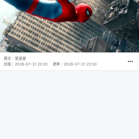
撰文：
星座屋
出版：
2026-07-31 22:30
更新：
2026-07-31 22:30