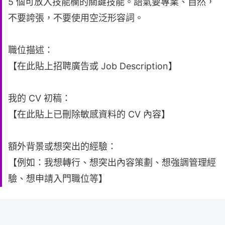
5 個可放入技能欄的關鍵技能。語氣要專業、自然，
不要誇張，不要使用空泛形容詞。
職位描述：
【在此貼上招聘廣告或 Job Description】
我的 CV 初稿：
【在此貼上已刪除敏感資料的 CV 內容】
額外背景或想突出的經驗：
【例如：我想轉行、想突出內容策劃、想強調管理經
驗、想申請入門職位等】