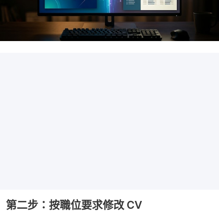
第二步：按職位要求修改 CV