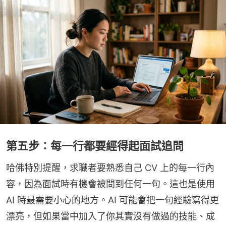
第五步：每一行都要經得起面試追問
哈佛特別提醒，求職者要熟悉自己 CV 上的每一行內
容，因為面試時有機會被問到任何一句。這也是使用 
AI 時最需要小心的地方。AI 可能會把一句經驗寫得更
漂亮，但如果當中加入了你其實沒有做過的技能、成