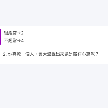
很經常→2
不經常→4
2. 你喜歡一個人，會大聲說出來還是藏在心裏呢？