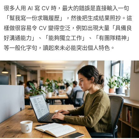
很多人用 AI 寫 CV 時，最大的錯誤是直接輸入一句
「幫我寫一份求職履歷」，然後把生成結果照抄。這
樣做很容易令 CV 變得空泛，例如出現大量「具備良
好溝通能力」、「能夠獨立工作」、「有團隊精神」
等一般化字句，讀起來未必能突出個人特色。