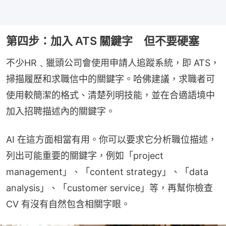
第四步：加入 ATS 關鍵字 但不要硬塞
不少HR﹑獵頭公司會使用申請人追蹤系統，即 ATS，
掃描履歷和求職信中的關鍵字。哈佛建議，求職者可
使用較簡潔的格式、清楚列明技能，並在合適語境中
加入招聘描述內的關鍵字。
AI 在這方面相當有用。你可以要求它分析職位描述，
列出可能重要的關鍵字，例如「project 
management」、「content strategy」、「data 
analysis」、「customer service」等，再幫你檢查 
CV 有沒有自然包含相關字眼。