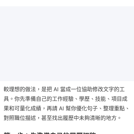
較理想的做法，是把 AI 當成一位協助修改文字的工
具。你先準備自己的工作經驗、學歷、技能、項目成
果和可量化成績，再請 AI 幫你優化句子、整理重點、
對照職位描述，甚至找出履歷中未夠清晰的地方。