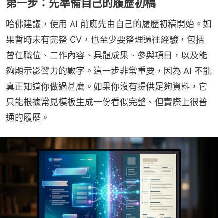
第一步：先準備自己的履歷初稿
哈佛建議，使用 AI 前應先由自己的履歷初稿開始。如
果暫時未有完整 CV，也至少要整理過往經驗，包括
曾任職位、工作內容、具體成果、參與項目，以及能
夠顯示影響力的數字。這一步非常重要，因為 AI 不能
真正知道你做過甚麼。如果你沒有提供足夠資料，它
只能根據常見模板生成一份看似完整、但實際上很普
通的履歷。