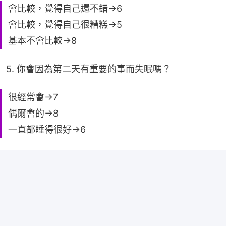
會比較，覺得自己還不錯→6
會比較，覺得自己很糟糕→5
基本不會比較→8
5. 你會因為第二天有重要的事而失眠嗎？
很經常會→7
偶爾會的→8
一直都睡得很好→6