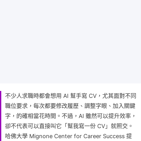
不少人求職時都會想用 AI 幫手寫 CV，尤其面對不同
職位要求，每次都要修改履歷、調整字眼、加入關鍵
字，的確相當花時間。不過，AI 雖然可以提升效率，
卻不代表可以直接叫它「幫我寫一份 CV」就照交。
哈佛大學 Mignone Center for Career Success 提