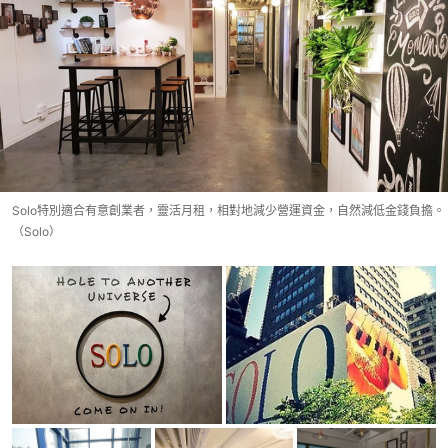
Solo特別適合有意創業者，靈活月租，相對地減少營運資金，自然減低金錢負擔。
（Solo）