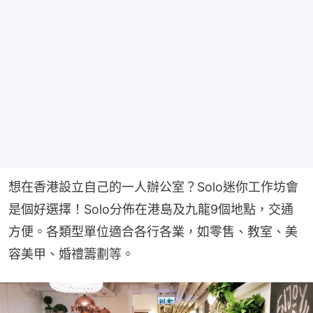
想在香港設立自己的一人辦公室？Solo迷你工作坊會
是個好選擇！Solo分佈在港島及九龍9個地點，交通
方便。各類型單位適合各行各業，如零售、教室、美
容美甲、婚禮籌劃等。