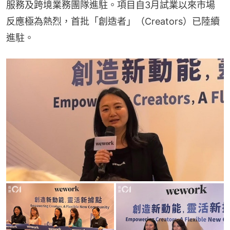
服務及跨境業務團隊進駐。項目自3月試業以來市場
反應極為熱烈，首批「創造者」（Creators）已陸續
進駐。