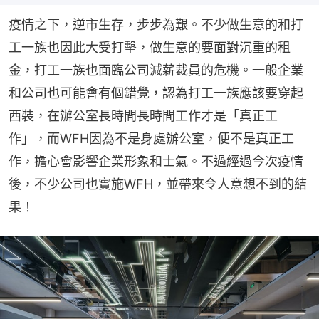
疫情之下，逆市生存，步步為艱。不少做生意的和打
工一族也因此大受打擊，做生意的要面對沉重的租
金，打工一族也面臨公司減薪裁員的危機。一般企業
和公司也可能會有個錯覺，認為打工一族應該要穿起
西裝，在辦公室長時間長時間工作才是「真正工
作」，而WFH因為不是身處辦公室，便不是真正工
作，擔心會影響企業形象和士氣。不過經過今次疫情
後，不少公司也實施WFH，並帶來令人意想不到的結
果！