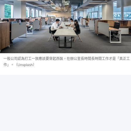
一般公司認為打工一族應該要穿起西裝，在辦公室長時間長時間工作才是「真正工
作」。（Unsplash）