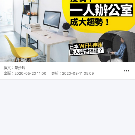
撰文：
陳妙玲
出版：
2020-05-20 11:00
更新：
2020-08-11 05:09