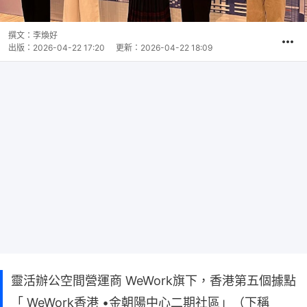
撰文：
李煥好
出版：
2026-04-22 17:20
更新：
2026-04-22 18:09
靈活辦公空間營運商 WeWork旗下，香港第五個據點
「 WeWork香港 •金朝陽中心二期社區」（下稱