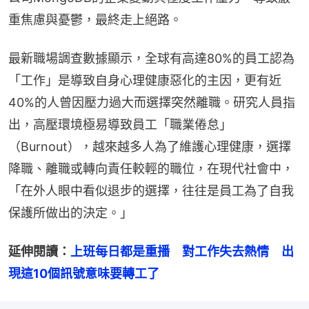
重焦慮與憂鬱，最終走上絕路。
最新職場調查數據顯示，全球有高達80%的員工認為
「工作」是導致自身心理健康惡化的主因，更有近
40%的人曾因壓力過大而選擇突然離職。研究人員指
出，高壓環境極易導致員工「職業倦怠」
（Burnout），越來越多人為了維護心理健康，選擇
降職、離職或轉向責任較輕的職位，在現代社會中，
「在外人眼中看似退步的選擇，往往是員工為了自我
保護所做出的決定。」
延伸閱讀：
上班每日都是重播　對工作失去熱情　出
現這10個訊號意味要轉工了