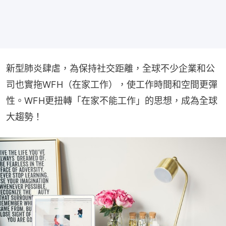
新型肺炎肆虐，為保持社交距離，全球不少企業和公
司也實拖WFH（在家工作），使工作時間和空間更彈
性。WFH更扭轉「在家不能工作」的思想，成為全球
大趨勢！