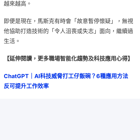
越來越高。
即便是現在，馬斯克有時會「故意暫停懷疑」，無視
他協助打造技術的「令人沮喪或失志」面向，繼續過
生活。
【延伸閱讀，更多職場智能化趨勢及科技應用心得】
ChatGPT｜AI科技威脅打工仔飯碗？6種應用方法　
反可提升工作效率