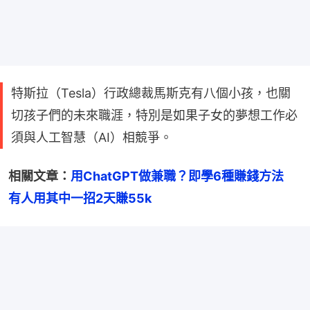
特斯拉（Tesla）行政總裁馬斯克有八個小孩，也關
切孩子們的未來職涯，特別是如果子女的夢想工作必
須與人工智慧（AI）相競爭。
相關文章：
用ChatGPT做兼職？即學6種賺錢方法　
有人用其中一招2天賺55k