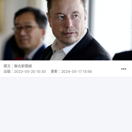
撰文：
聯合新聞網
出版：
2023-05-20 10:30
更新：
2024-05-17 15:56