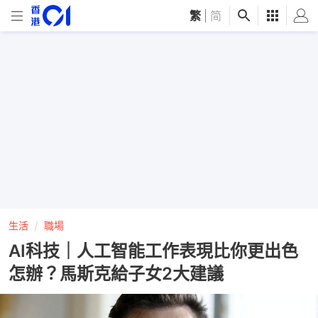
繁
|
简
生活
職場
AI科技｜人工智能工作表現比你更出色
怎辦？馬斯克給子女2大建議