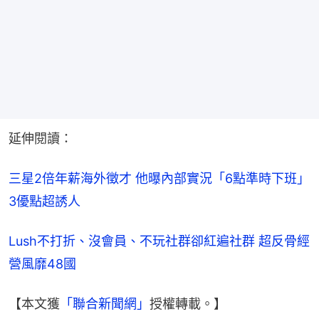
延伸閱讀：
三星2倍年薪海外徵才 他曝內部實況「6點準時下班」
3優點超誘人
Lush不打折、沒會員、不玩社群卻紅遍社群 超反骨經
營風靡48國
【本文獲
「聯合新聞網」
授權轉載。】