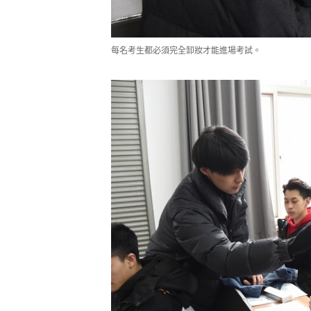
每名考生都必須完全卸妝才能進場考試。