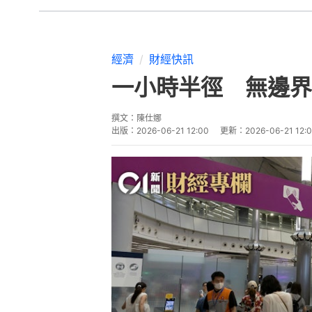
經濟
財經快訊
一小時半徑 無邊界
撰文：
陳仕娜
出版：
2026-06-21 12:00
更新：
2026-06-21 12: