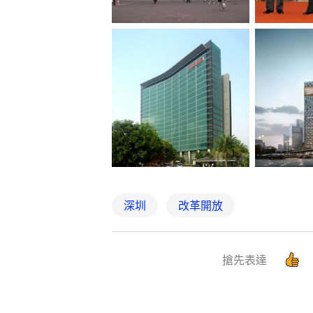
深圳
改革開放
搶先表達