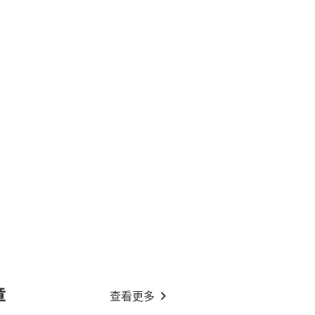
章
查看更多