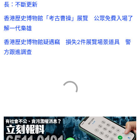
長：不斷更新
香港歷史博物館「考古曹操」展覽 公眾免費入場了
解一代梟雄
香港歷史博物館疑遇竊 損失2件展覽場景道具 警
方跟進調查