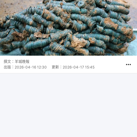
撰文：
羊城晚報
出版：
2026-04-16 12:30
更新：
2026-04-17 15:45