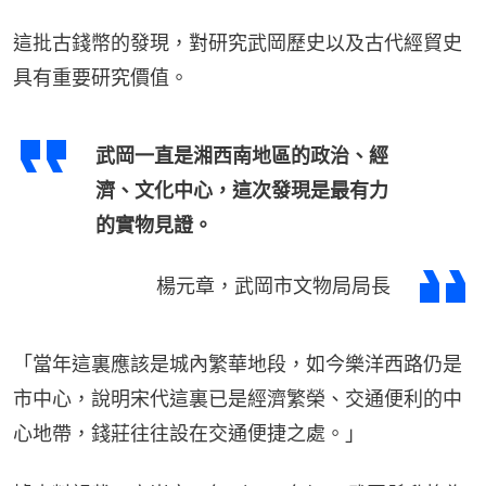
這批古錢幣的發現，對研究武岡歷史以及古代經貿史
具有重要研究價值。
武岡一直是湘西南地區的政治、經
濟、文化中心，這次發現是最有力
的實物見證。
楊元章，武岡市文物局局長
「當年這裏應該是城內繁華地段，如今樂洋西路仍是
市中心，說明宋代這裏已是經濟繁榮、交通便利的中
心地帶，錢莊往往設在交通便捷之處。」