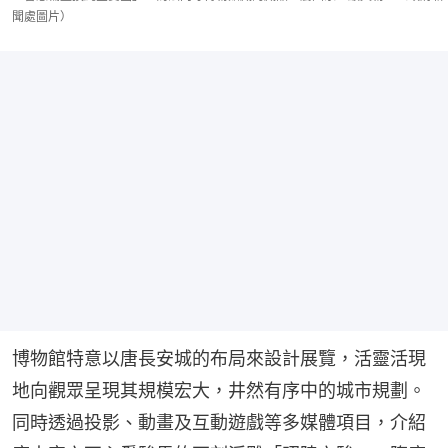
聞處圖片）
博物館特意以唐長安城的布局來設計展覽，活靈活現
地向觀眾呈現其規模宏大，井然有序中的城市規劃。
同時透過投影、動畫及互動遊戲等多媒體項目，介紹