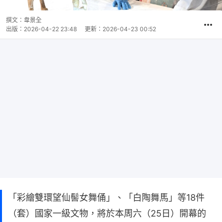
撰文：
韋景全
出版：
2026-04-22 23:48
更新：
2026-04-23 00:52
「彩繪雙環望仙髻女舞俑」、「白陶舞馬」等18件
（套）國家一級文物，將於本周六（25日）開幕的