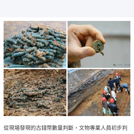
從現場發現的古錢幣數量判斷，文物專業人員初步判