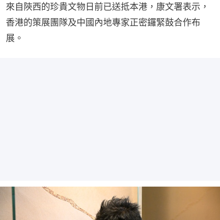
來自陝西的珍貴文物日前已送抵本港，康文署表示，
香港的策展團隊及中國內地專家正密鑼緊鼓合作布
展。