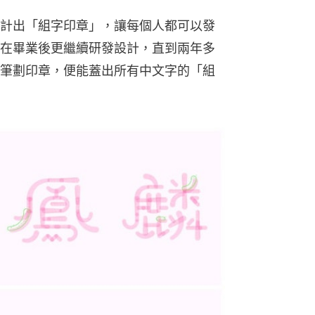
計出「組字印章」，讓每個人都可以發
在畢業後更繼續研發設計，直到兩年多
筆劃印章，便能蓋出所有中文字的「組