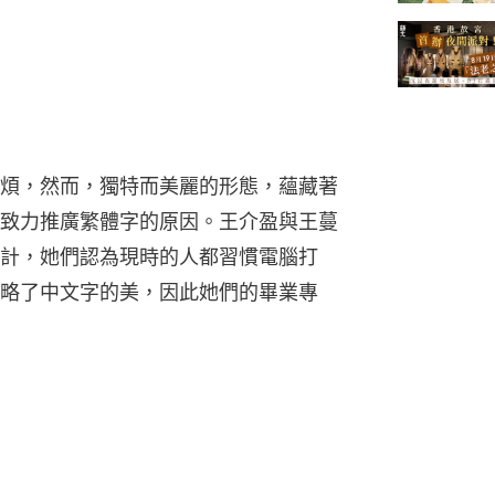
煩，然而，獨特而美麗的形態，蘊藏著
致力推廣繁體字的原因。王介盈與王蔓
計，她們認為現時的人都習慣電腦打
略了中文字的美，因此她們的畢業專