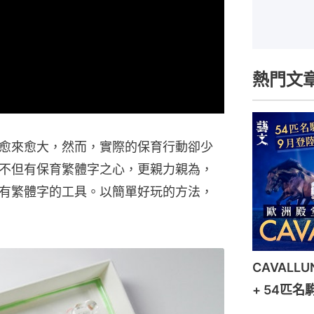
熱門文
愈來愈大，然而，實際的保育行動卻少
不但有保育繁體字之心，更親力親為，
有繁體字的工具。以簡單好玩的方法，
CAVALL
+ 54匹名