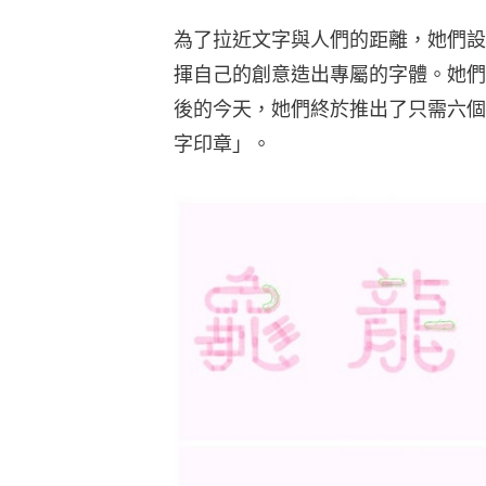
為了拉近文字與人們的距離，她們設
揮自己的創意造出專屬的字體。她們
後的今天，她們終於推出了只需六個
字印章」。