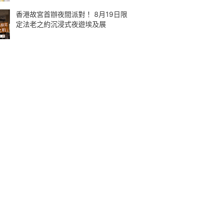
香港故宮首辦夜間派對！ 8月19日限
定法老之約沉浸式夜遊埃及展