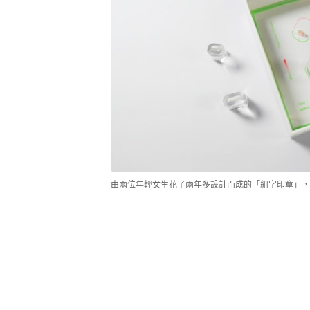
由兩位年輕女生花了兩年多設計而成的「組字印章」，