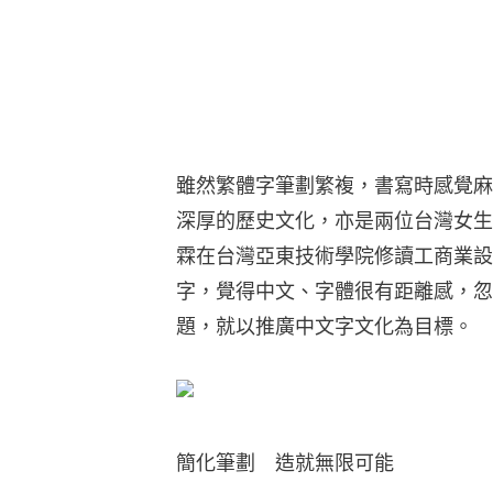
雖然繁體字筆劃繁複，書寫時感覺麻
深厚的歷史文化，亦是兩位台灣女生
霖在台灣亞東技術學院修讀工商業設
字，覺得中文、字體很有距離感，忽
題，就以推廣中文字文化為目標。
簡化筆劃　造就無限可能