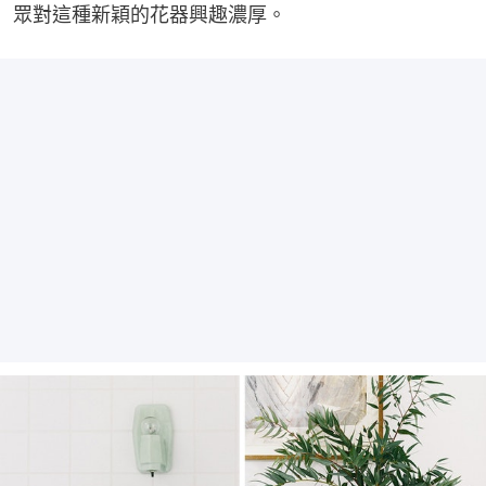
眾對這種新穎的花器興趣濃厚。