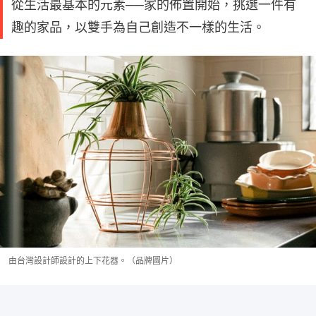
從生活最基本的元素──家的佈置開始，挑選一件有
趣的家品，以雙手為自己創造不一樣的生活。
由台灣設計師設計的上下花器。（品牌圖片）