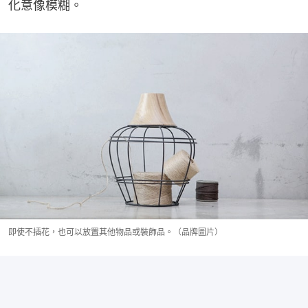
化意像模糊。
即使不插花，也可以放置其他物品或裝飾品。（品牌圖片）