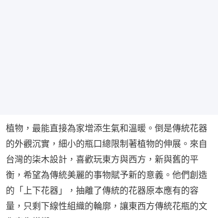
植物，最能直接為家增添生氣和溫暖。倒是傳統花器
的外觀沉實，細小的瓶口總限制著植物的伸展。來自
台灣的柒木設計，喜歡玩東方與西方，新與舊的平
衡，希望為傳統美麗的事物賦予新的意義。他們創造
的「上下花器」，抽離了傳統的花器原本應有的容
量，只剩下線性組織的輪廓，讓東西方傳統花瓶的文