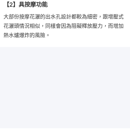
【2】具按摩功能
大部份按摩花灑的出水孔設計都較為細密，跟增壓式
花灑頭情況相似，同樣會因為阻礙釋放壓力，而增加
熱水爐爆炸的風險。