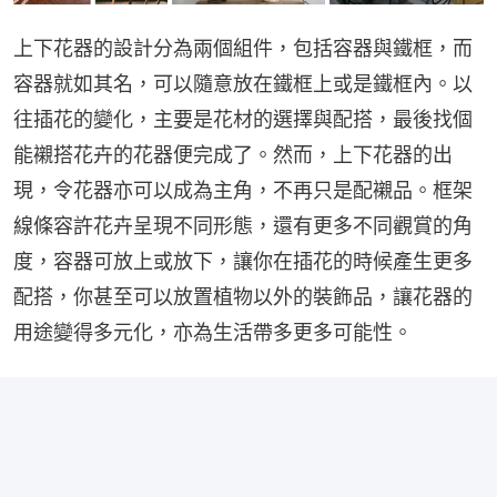
上下花器的設計分為兩個組件，包括容器與鐵框，而
容器就如其名，可以隨意放在鐵框上或是鐵框內。以
往插花的變化，主要是花材的選擇與配搭，最後找個
能襯搭花卉的花器便完成了。然而，上下花器的出
現，令花器亦可以成為主角，不再只是配襯品。框架
線條容許花卉呈現不同形態，還有更多不同觀賞的角
度，容器可放上或放下，讓你在插花的時候產生更多
配搭，你甚至可以放置植物以外的裝飾品，讓花器的
用途變得多元化，亦為生活帶多更多可能性。