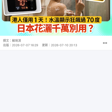
撰文：
蘇琬淇
出版：
2026-07-07 16:29
更新：
2026-07-10 20:13