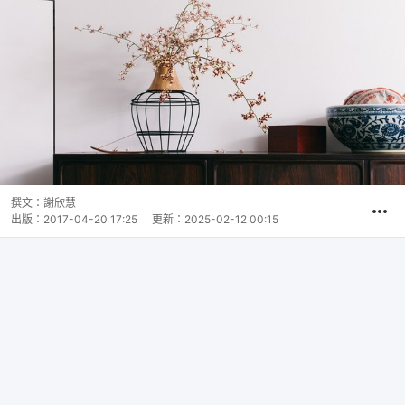
撰文：
謝欣慧
出版：
2017-04-20 17:25
更新：
2025-02-12 00:15