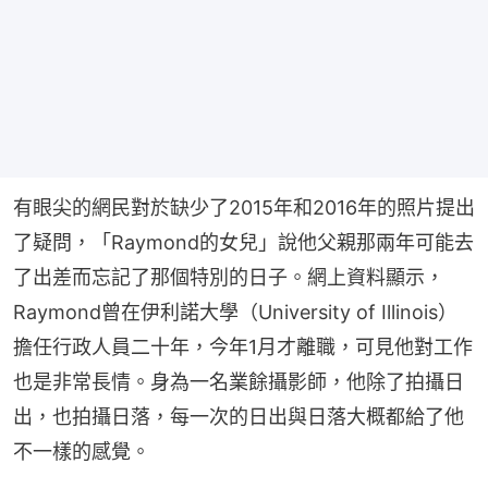
有眼尖的網民對於缺少了2015年和2016年的照片提出
了疑問，「Raymond的女兒」說他父親那兩年可能去
了出差而忘記了那個特別的日子。網上資料顯示，
Raymond曾在伊利諾大學（University of Illinois）
擔任行政人員二十年，今年1月才離職，可見他對工作
也是非常長情。身為一名業餘攝影師，他除了拍攝日
出，也拍攝日落，每一次的日出與日落大概都給了他
不一樣的感覺。