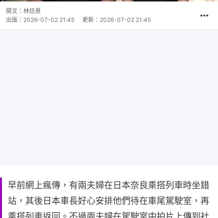
撰文：
林迅景
出版：
2026-07-02 21:45
更新：
2026-07-02 21:45
早前網上瘋傳，有兩夫婦在日本奈良乘搭列車時坐錯
站，其後日本車長好心安排他們待在車尾駕駛室，再
乘搭列車返回。不過兩夫婦在駕駛室中拍片上傳到社