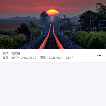
撰文：
楊文娟
出版：
2017-10-02 09:00
更新：
2025-02-11 23:47