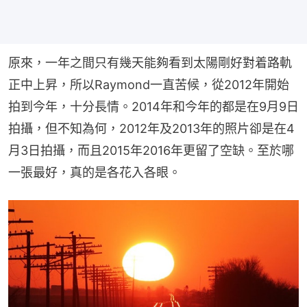
原來，一年之間只有幾天能夠看到太陽剛好對着路軌
正中上昇，所以Raymond一直苦候，從2012年開始
拍到今年，十分長情。2014年和今年的都是在9月9日
拍攝，但不知為何，2012年及2013年的照片卻是在4
月3日拍攝，而且2015年2016年更留了空缺。至於哪
一張最好，真的是各花入各眼。