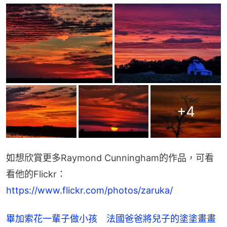
+
4
如想欣賞更多Raymond Cunningham的作品，可看
看他的Flickr：
https://www.flickr.com/photos/zaruka/
畢加索花一輩子做小孩 法國爸爸將兒子的塗塗畫畫