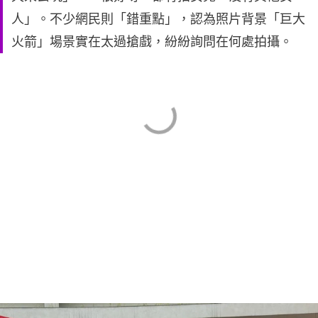
人」。不少網民則「錯重點」，認為照片背景「巨大
火箭」場景實在太過搶戲，紛紛詢問在何處拍攝。