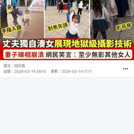
撰文：
田中貴
出版：
2026-03-14 08:10
更新：
2026-03-14 11:11