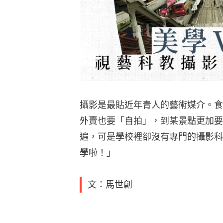
攝影是最貼近年青人的藝術媒介。食
外賣也要「自拍」，到某景點更加要
遍，可是學校裡卻沒有專門的攝影科
學啦！」
文：馬世創