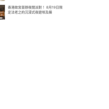
香港故宮首辦夜間派對！ 8月19日限
定法老之約沉浸式夜遊埃及展