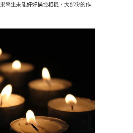
果學生未能好好操控相機，大部份的作