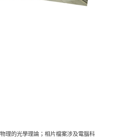
物理的光學理論；相片檔案涉及電腦科