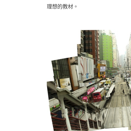
理想的教材。