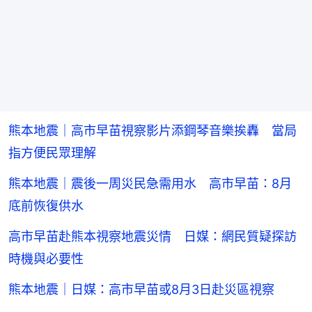
熊本地震｜高市早苗視察影片添鋼琴音樂挨轟 當局
指方便民眾理解
熊本地震｜震後一周災民急需用水 高市早苗：8月
底前恢復供水
高市早苗赴熊本視察地震災情 日媒：網民質疑探訪
時機與必要性
熊本地震｜日媒：高市早苗或8月3日赴災區視察