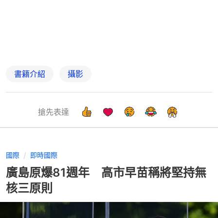
書籍介紹
攝影
搶先表達
國際
即時國際
廣島原爆81週年 高市早苗稱將堅持無
核三原則