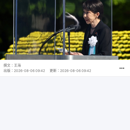
撰文：
王海
出版：
2026-08-06 09:42
更新：
2026-08-06 09:42