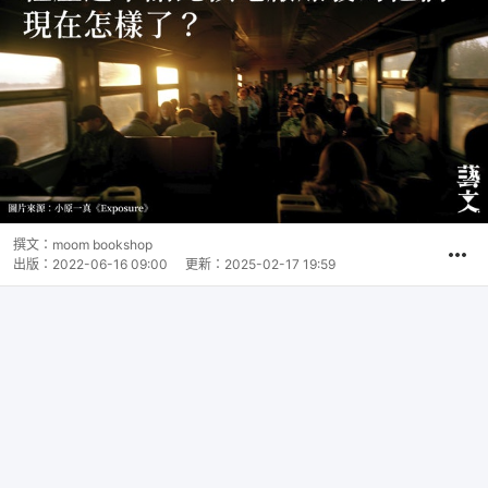
撰文：
moom bookshop
出版：
2022-06-16 09:00
更新：
2025-02-17 19:59