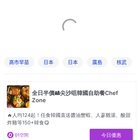
高市早苗
日本
日本
廣島
核武