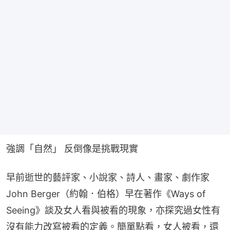
強調「自然」 反倒像是挑戰現實
早前逝世的藝評家、小說家、詩人、畫家、劇作家
John Berger（約翰．伯格）早在著作《Ways of 
Seeing》談及女人看與被看的現象，亦探究過女性有
沒有能力改寫被看的定義。簡單點看，女人被看，還