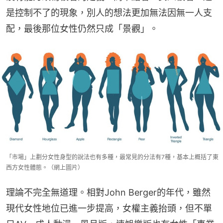
是控制不了的現象，別人的想法更加無法因無一人支
配，最後那位女性仍然只成「景觀」。
「市場」上劃分女性身型的說法也有多種，最常見的分法有7種，基本上概括了東
西方女性體態。（網上圖片）
理論不完全無道理。相對John Berger的年代，雖然
現代女性地位已進一步提高，女權主義抬頭，但不單