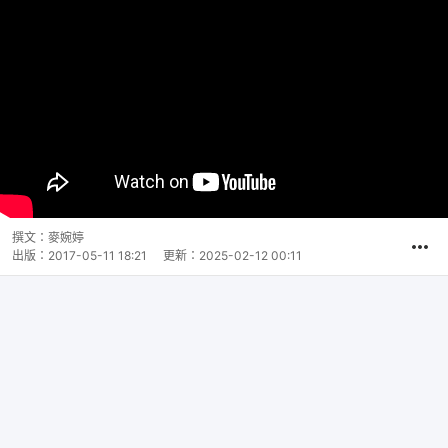
撰文：
麥婉婷
出版：
2017-05-11 18:21
更新：
2025-02-12 00:11