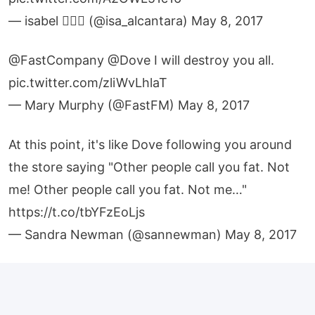
— isabel 🤷🏽‍♀️ (@isa_alcantara)
May 8, 2017
@FastCompany
@Dove
I will destroy you all.
pic.twitter.com/zliWvLhlaT
— Mary Murphy (@FastFM)
May 8, 2017
At this point, it's like Dove following you around
the store saying "Other people call you fat. Not
me! Other people call you fat. Not me…"
https://t.co/tbYFzEoLjs
— Sandra Newman (@sannewman)
May 8, 2017