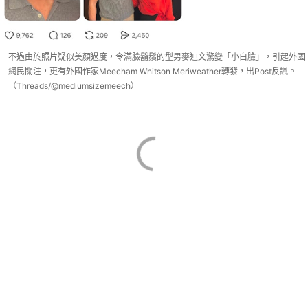
不過由於照片疑似美顏過度，令滿臉鬍鬚的型男麥迪文驚變「小白臉」，引起外國
網民關注，更有外國作家Meecham Whitson Meriweather轉發，出Post反諷。
（Threads/@mediumsizemeech）