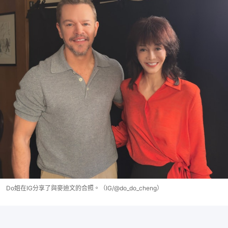
Do姐在IG分享了與麥迪文的合照。（IG/@do_do_cheng）