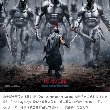
由奧斯卡最佳導演基斯杜化路蘭（Christopher Nolan）執導的史詩式鉅製《奧德
賽》（The Odyssey）全球上映勢如破竹，首周票房預計達2.57億美元（約20億
港元），寫下路蘭導演生涯最佳開片紀錄。（《奧德賽》電影海報）