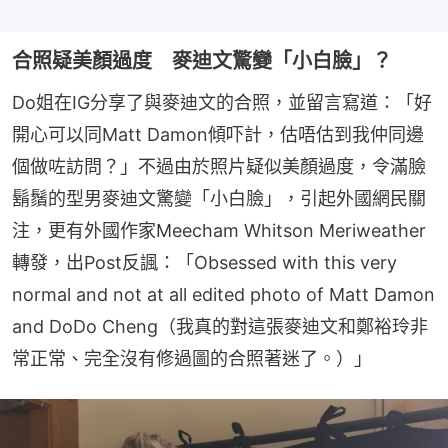
合照疑美顏過度 麥迪文驚變「小白臉」？
Do姐在IG分享了與麥迪文的合照，並留言寫道：「好
開心可以同Matt Damon傾吓計，估唔估到我仲同邊
個做咗訪問？」不過由於照片疑似美顏過度，令滿臉
鬍鬚的型男麥迪文驚變「小白臉」，引起外國網民關
注，更有外國作家Meecham Whitson Meriweather
轉發，出Post反諷：「Obsessed with this very 
normal and not at all edited photo of Matt Damon 
and DoDo Cheng（我真的對這張麥迪文和鄭裕玲非
常正常、完全沒有修過圖的合照著迷了。）」