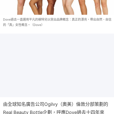
Dove過去一直選用平凡的模特兒以突出品牌概念：真正的漂亮，帶出自然、自信
的「真」女性概念。（Dove）
由全球知名廣告公司Ogilvy（奧美）倫敦分部策劃的
Real Beauty Bottle企劃，呼應Dove過去十四年來