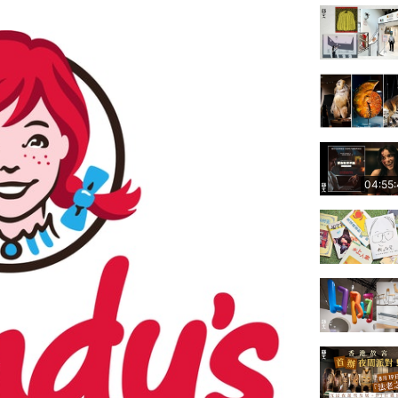
04:55