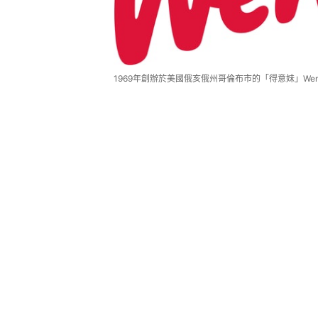
1969年創辦於美國俄亥俄州哥倫布市的「得意妹」Wendy