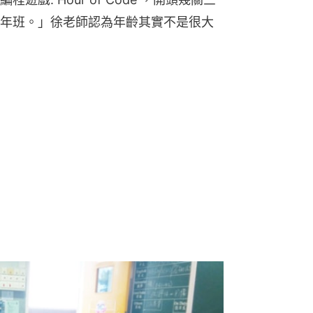
年班。」徐老師認為年齡其實不是很大