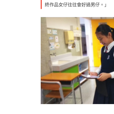
終作品女仔往往會好過男仔。」