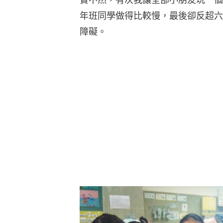
年班同學做得比較慢，最後卻反超六
障礙。