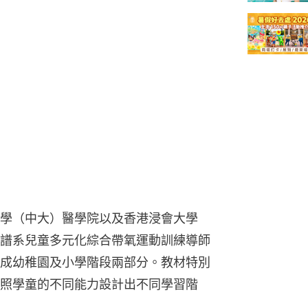
學（中大）醫學院以及香港浸會大學
譜系兒童多元化綜合帶氧運動訓練導師
成幼稚園及小學階段兩部分。教材特別
照學童的不同能力設計出不同學習階