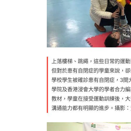
上落樓梯、跳繩，這些日常的運動
但對於患有自閉症的學童來說，卻
學校學生被確診患有自閉症，3間
學院及香港浸會大學的學者合力編
教材，學童在接受運動訓練後，大
溝通能力都有明顯的進步。攝影：