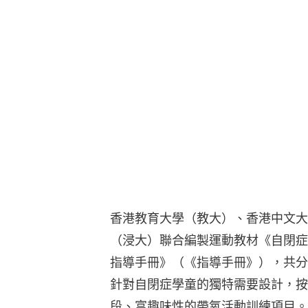
香港教育大學（教大）、香港中文大
（浸大）聯合編製運動教材《自閉症
指導手冊》（《指導手冊》），共分
針對自閉症學童的獨特需要設計，按
段、富趣味性的帶氧活動訓練項目。