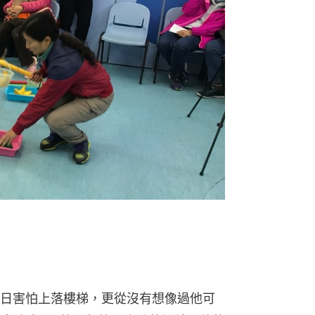
日害怕上落樓梯，更從沒有想像過他可