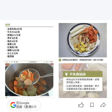
在Google
追蹤《香港01》