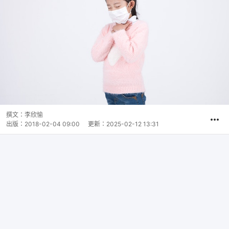
撰文：
李欣愉
出版：
2018-02-04 09:00
更新：
2025-02-12 13:31