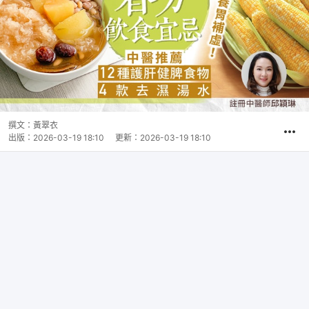
撰文：
黃翠衣
出版：
2026-03-19 18:10
更新：
2026-03-19 18:10