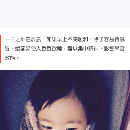
一日之計在於晨，如果早上不夠暖和，除了容易得感
冒，還容易使人昏昏欲睡，難以集中精神，影響學習
效能。