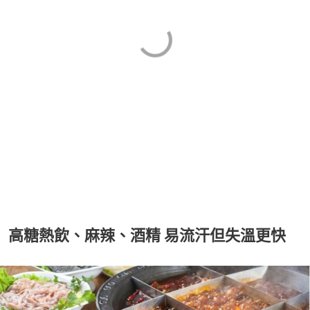
高糖熱飲、麻辣、酒精 易流汗但失溫更快