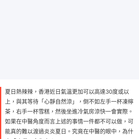
夏日熱辣辣，香港近日氣溫更加可以高達30度或以
上，與其等待「心靜自然涼」，倒不如左手一杯凍檸
茶，右手一杯雪糕，然後坐進冷氣房涼快一會實際。
如果在中醫角度而言上述的事情一件都不可以做，可
能真的難以渡過炎炎夏日。究竟在中醫的眼中，為什