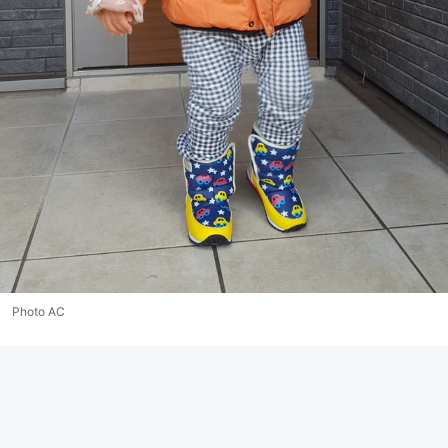
Photo AC