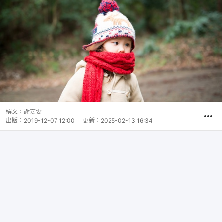
撰文：
謝嘉雯
出版：
2019-12-07 12:00
更新：
2025-02-13 16:34