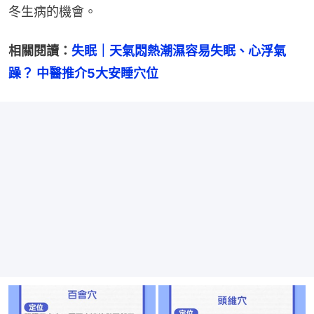
冬生病的機會。
相關閱讀：
失眠｜天氣悶熱潮濕容易失眠、心浮氣
躁？ 中醫推介5大安睡穴位