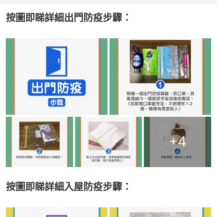
按圖即睇詳細出門防疫步驟：
+
4
按圖即睇詳細入屋防疫步驟：