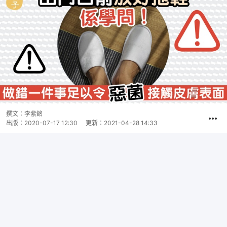
撰文：
李紫銘
出版：
2020-07-17 12:30
更新：
2021-04-28 14:33