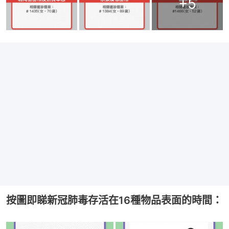
+
5
按圖即睇新冠肺毒存活在16種物品表面的時間：