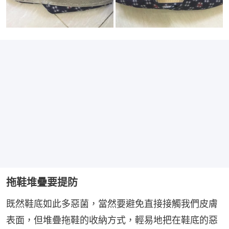
拖鞋堆疊要提防
既然鞋底如此多惡菌，當然要避免直接接觸我們皮膚
表面，但堆疊拖鞋的收納方式，輕易地把在鞋底的惡