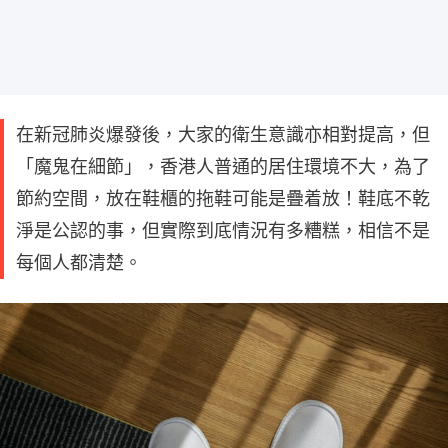
在新冠肺炎爆發後，大家的衛生意識亦相對提高，但
「魔鬼在細節」，香港人普通的居住環境不大，為了
節約空間，放在鞋櫃的拖鞋可能是疊着放！鞋底不乾
淨是公認的事，但實際到底情況有多糟糕，相信不是
每個人都清楚。