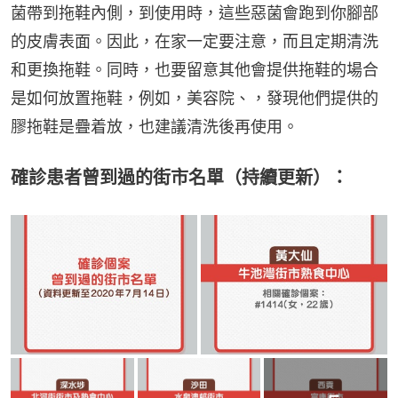
菌帶到拖鞋內側，到使用時，這些惡菌會跑到你腳部
的皮膚表面。因此，在家一定要注意，而且定期清洗
和更換拖鞋。同時，也要留意其他會提供拖鞋的場合
是如何放置拖鞋，例如，美容院、，發現他們提供的
膠拖鞋是疊着放，也建議清洗後再使用。
確診患者曾到過的街市名單（持續更新）：