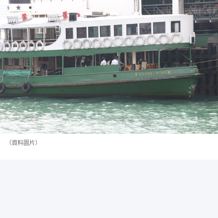
（資料圖片）