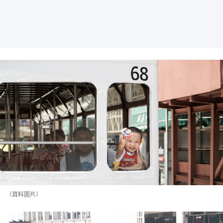
（資料圖片）