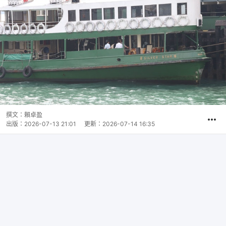
撰文：
賴卓盈
出版：
2026-07-13 21:01
更新：
2026-07-14 16:35