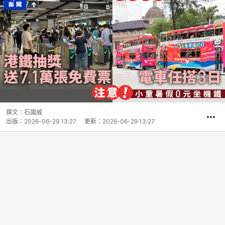
撰文：
石國威
出版：
2026-06-29 13:27
更新：
2026-06-29 13:27