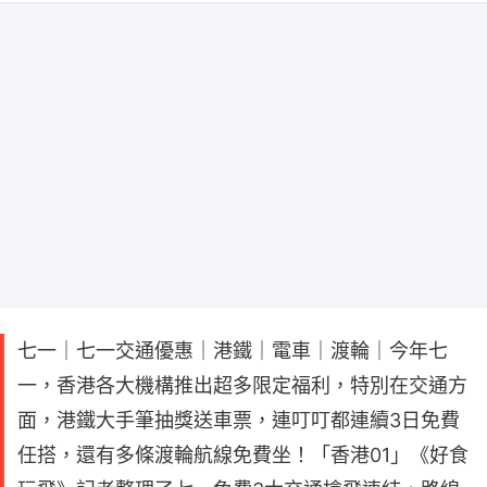
七一｜七一交通優惠｜港鐵｜電車｜渡輪｜今年七
一，香港各大機構推出超多限定福利，特別在交通方
面，港鐵大手筆抽獎送車票，連叮叮都連續3日免費
任搭，還有多條渡輪航線免費坐！「香港01」《好食