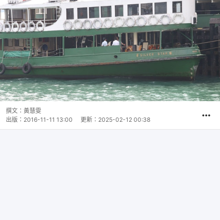
撰文：
黃慧雯
出版：
2016-11-11 13:00
更新：
2025-02-12 00:38