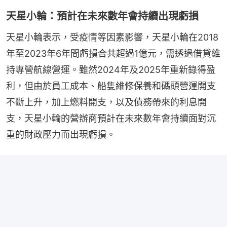
天星小輪：預計在未來數年會持續出現虧損
天星小輪表示，受疫情等因素影響，天星小輪在2018
年至2023年6年間虧損合共超過1億元，需透過借貸維
持專營航線營運。雖然2024年及2025年重新錄得盈
利，但由於員工成本、船隻維修保養和碼頭營運開支
不斷上升，加上燃料開支，以及債務帶來的利息開
支，天星小輪的營辦商預計在未來數年會持續面對沉
重的財政壓力而出現虧損。