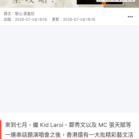
撰文：
黎山 梁嘉欣
出版：
2026-07-08 18:16
更新：
2026-07-08 18:16
來到七月，繼 Kid Laroi、鄭秀文以及 MC 張天賦等
一連串話題演唱會之後，香港還有一大批精彩藝文活