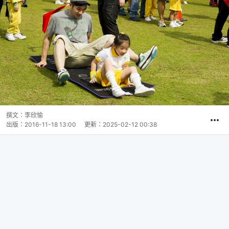
撰文：
李欣愉
出版：
2016-11-18 13:00
更新：
2025-02-12 00:38