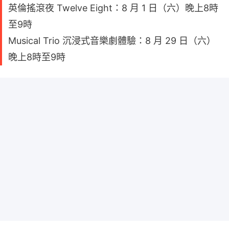
英倫搖滾夜 Twelve Eight：8 月 1 日（六）晚上8時
至9時
Musical Trio 沉浸式音樂劇體驗：8 月 29 日（六）
晚上8時至9時