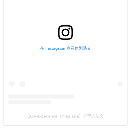
在 Instagram 查看這則貼文
EGA experience（@eg.asia）分享的貼文