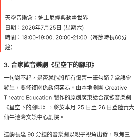
天空音樂會：迪士尼經典動畫世界
日期：2026年7月25日 (星期六)
時間：18:00-19:00, 20:00-21:00（每節時長60分
鐘）
3. 合家歡音樂劇《星空下的腳印》
一句對不起，是否就能將所有傷害一筆勾銷？當誤會
發生，要修復關係談何容易。由本地劇團 Creative 
Theatre Education 製作的原創廣東話合家歡音樂劇
《星空下的腳印》，將於本月 25 日至 26 日登陸黃大
仙牛池灣文娛中心劇院。
這齣長達 90 分鐘的音樂劇以親子視角出發，聚焦三