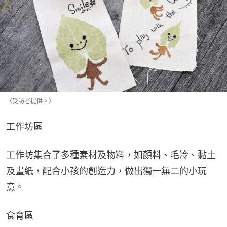
（受訪者提供。）
工作坊區
工作坊集合了多種素材及物料，如顏料、毛冷、黏土
及畫紙，配合小孩的創造力，做出獨一無二的小玩
意。
食育區