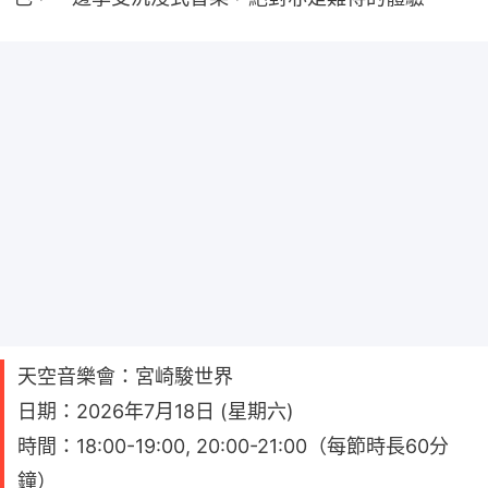
天空音樂會：宮崎駿世界
日期：2026年7月18日 (星期六)
時間：18:00-19:00, 20:00-21:00（每節時長60分
鐘）