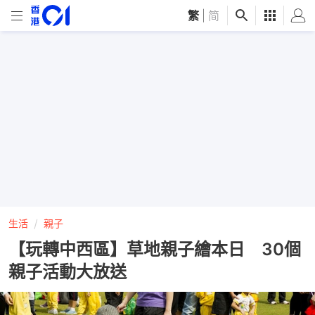
繁
|
简
生活
親子
【玩轉中西區】草地親子繪本日 30個
親子活動大放送