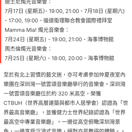
迪士尼燭光音樂會：
7月17日 (星期五)- 19:00, 21:00、7月18日 (星期六)
- 17:00, 19:00 - 循道衞理聯合教會國際禮拜堂
Mamma Mia! 燭光音樂會：
7月24日 (星期五) - 19:00, 21:00 - 海事博物館
周杰倫燭光音樂會：
7月25日 (星期六) - 18:00, 20:00 - 海事博物館
至於有北上習慣的藝文迷，亦可考慮參加仲夏夜室內
樂團在深圳灣一號雲頌音樂廳舉行的音樂會。深圳灣
一號雲頌音樂廳位於約 320 米高空，榮獲 
CTBUH（世界高層建築與都市人居學會）認證為「世
界最高音樂廳」，並獲健力士世界紀錄認證為「世界
最高空中專業音樂廳」。一邊從高空俯瞰深圳灣景
色，一邊享受沉浸式音樂，絕對亦是難得的體驗。。