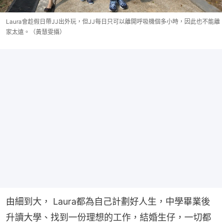
Laura會趁假日帶JJ出外玩，但JJ每日只可以離開呼吸機個多小時，因此也不能離
家太遠。（黃慧雯攝）
由細到大， Laura都為自己計劃好人生，中學畢業後
升讀大學、找到一份理想的工作，結婚生仔，一切都