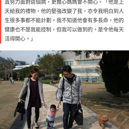
直努力面對這個病，更擔心媽媽會不開心。「他是上
天給我的禮物，他的堅強改變了我，亦令我明白到人
生很多事都不能計劃。我不知道他會有多長命，他的
健康也不是我能控制，但我可以做到的，是令他每天
活得開心。」