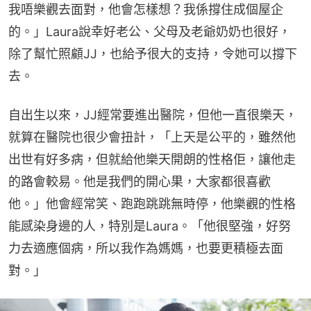
我唔樂觀去面對，他會怎樣想？我係撐住成個屋企
的。」Laura說幸好老公、父母及老爺奶奶也很好，
除了幫忙照顧JJ，也給予很大的支持，令她可以撐下
去。
自出生以來，JJ經常要進出醫院，但他一直很樂天，
就算在醫院也很少會扭計，「上天是公平的，雖然他
出世有好多病，但就給他樂天開朗的性格佢，讓他走
的路會較易。他是我們的開心果，大家都很喜歡
他。」他會經常笑、跑跑跳跳無時停，他樂觀的性格
能感染身邊的人，特別是Laura。「他很堅強，好努
力去適應個病，所以我作為媽媽，也要更積極去面
對。」