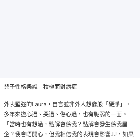
兒子性格樂觀　積極面對病症
外表堅強的Laura，自言並非外人想像般「硬淨」，
多年來擔心過、哭過、傷心過，也有脆弱的一面。
「當時也有想過，點解會係我？點解會發生係我屋
企？我會唔開心，但我相信我的表現會影響JJ，如果