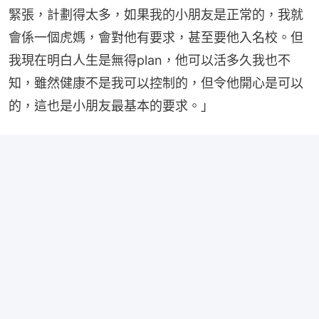
緊張，計劃得太多，如果我的小朋友是正常的，我就
會係一個虎媽，會對他有要求，甚至要他入名校。但
我現在明白人生是無得plan，他可以活多久我也不
知，雖然健康不是我可以控制的，但令他開心是可以
的，這也是小朋友最基本的要求。」