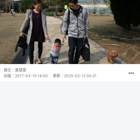
撰文：
黃慧雯
出版：
2017-03-15 14:00
更新：
2025-02-12 00:21