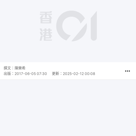
撰文：
陳樂希
出版：
2017-06-05 07:30
更新：
2025-02-12 00:08