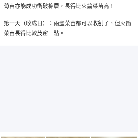
蔔苗亦能成功衝破棉層，長得比火箭菜苗高！
第十天（收成日）：兩盒菜苗都可以收割了，但火箭
菜苗長得比較茂密一點。