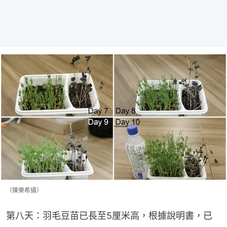
（陳樂希攝）
第八天：羽毛豆苗已長至5厘米高，根據說明書，已