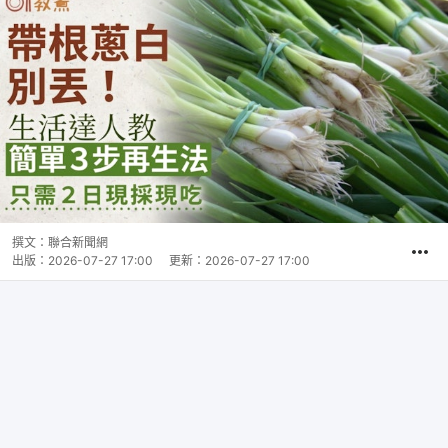
撰文：
聯合新聞網
出版：
2026-07-27 17:00
更新：
2026-07-27 17:00