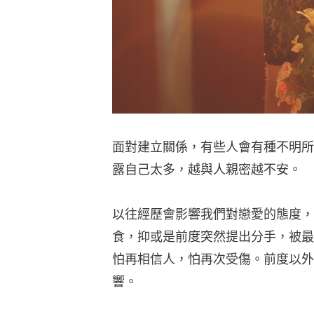
面對建立關係，有些人會有種不明所
露自己太多，越與人親密越不安。
以往經歷會影響我們對戀愛的態度，
食，抑或是前度突然提出分手，被最
怕再相信人，怕再次受傷。前度以外
響。