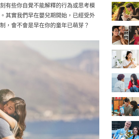
刻有些你自覺不能解釋的行為或思考模
。其實我們早在嬰兒期開始，已經受外
制，會不會是早在你的童年已萌芽？