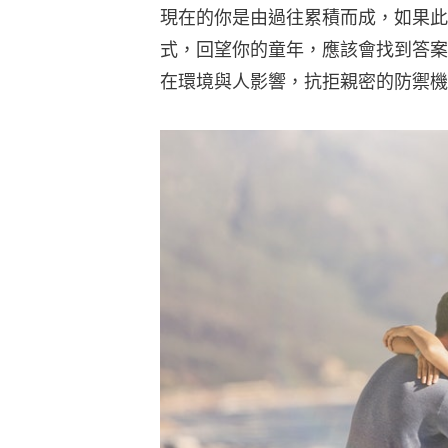
現在的你是由過往累積而成，如果此
式，回望你的童年，應該會找到答案
在環境與人影響，抗拒親密的防禦機