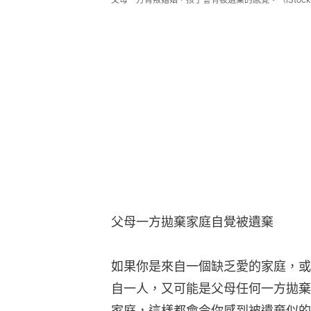
父母一方拋棄家庭自覺被遺棄
如果你是來自一個缺乏愛的家庭，或
自一人，又可能是父母任何一方拋棄
家庭，這樣都會令你感到被遺棄似的