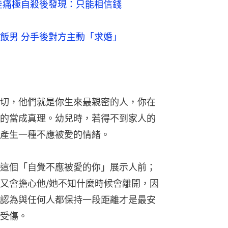
趕走痛極自殺後發現：只能相信錢
飯男 分手後對方主動「求婚」
切，他們就是你生來最親密的人，你在
的當成真理。幼兒時，若得不到家人的
產生一種不應被愛的情緒。
這個「自覺不應被愛的你」展示人前；
又會擔心他/她不知什麼時候會離開，因
認為與任何人都保持一段距離才是最安
受傷。