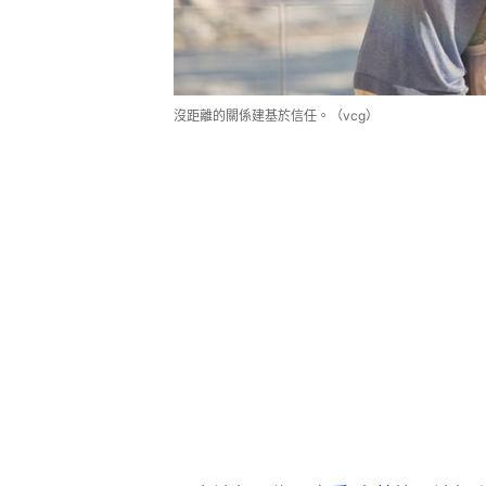
沒距離的關係建基於信任。（vcg）