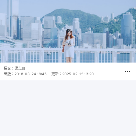
撰文：
梁苡珊
出版：
2018-03-24 19:45
更新：
2025-02-12 13:20