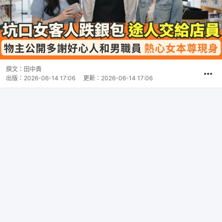
撰文：
田中貴
出版：
2026-06-14 17:06
更新：
2026-06-14 17:06