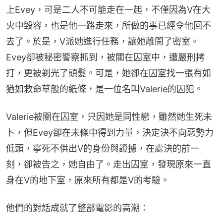
上Evey，可是二人不可能走在一起，不僅因為V在大
火中毀容，也是他一路走來，所做的事已經令他回不
去了。於是，V派她進行任務，讓她離開了密室。
Evey卻被秘密警察抓到，被關在囚室中，遭嚴刑拷
打，更被剃光了頭髮。可是，她卻在囚室找一張有如
猶如救命草般的紙條，是一位名叫Valerie的囚犯。
Valerie被關在囚室，只因她是同性戀，雖然她生死未
卜，但Evey卻在未條中得到力量，決定決不向惡勢力
低頭，寧死不供出V的身份與證據，在處決的前一
刻，卻被告之，她自由了。走出囚室，發現原來一直
身在V的地下室，原來所有都是V的考驗。
他們的對話成就了整部電影的高潮：