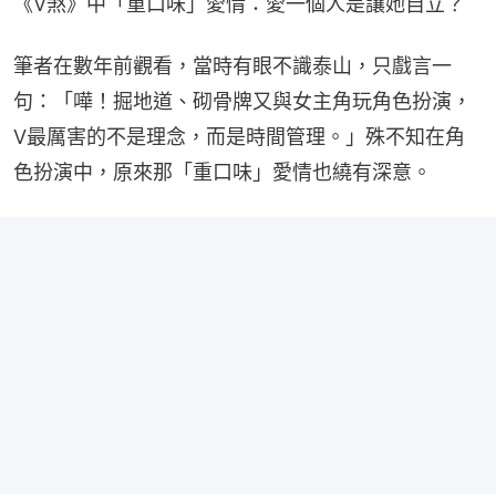
《V煞》中「重口味」愛情：愛一個人是讓她自立？
筆者在數年前觀看，當時有眼不識泰山，只戲言一
句：「嘩！掘地道、砌骨牌又與女主角玩角色扮演，
V最厲害的不是理念，而是時間管理。」殊不知在角
色扮演中，原來那「重口味」愛情也繞有深意。