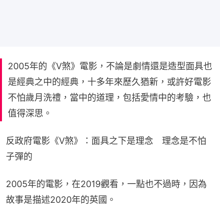
2005年的《V煞》電影，不論是劇情還是造型面具也
是經典之中的經典，十多年來歷久猶新，或許好電影
不怕歲月洗禮，當中的道理，包括愛情中的考驗，也
值得深思。
反政府電影《V煞》：面具之下是理念　理念是不怕
子彈的
2005年的電影，在2019觀看，一點也不過時，因為
故事是描述2020年的英國。