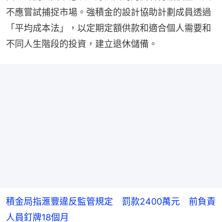
不應嘗試捕捉市場。強積金的設計協助計劃成員透過
「平均成本法」，以定期定額供款和適合個人需要和
不同人生階段的投資，建立退休儲備。
積金局指滙豐違反監管規定 罰款2400萬元 前負責
人員釘牌18個月