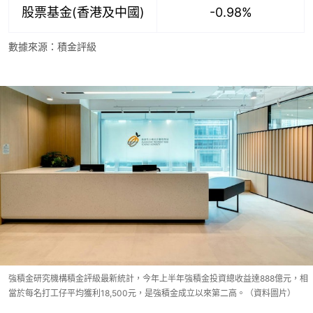
股票基金(香港及中國)
-0.98%
數據來源：積金評級
強積金研究機構積金評級最新統計，今年上半年強積金投資總收益達888億元，相
當於每名打工仔平均獲利18,500元，是強積金成立以來第二高。（資料圖片）