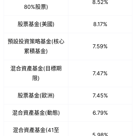
8.52%
80%股票)
股票基金(美國)
8.17%
預設投資策略基金(核心
7.59%
累積基金)
混合資產基金(目標期
7.47%
限)
股票基金(歐洲)
7.45%
混合資產基金(動態)
6.79%
混合資產基金(41至
5.98%