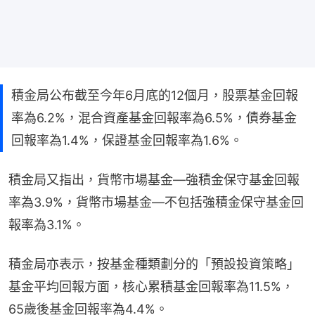
積金局公布截至今年6月底的12個月，股票基金回報
率為6.2%，混合資產基金回報率為6.5%，債券基金
回報率為1.4%，保證基金回報率為1.6%。
積金局又指出，貨幣市場基金—強積金保守基金回報
率為3.9%，貨幣市場基金—不包括強積金保守基金回
報率為3.1%。
積金局亦表示，按基金種類劃分的「預設投資策略」
基金平均回報方面，核心累積基金回報率為11.5%，
65歲後基金回報率為4.4%。