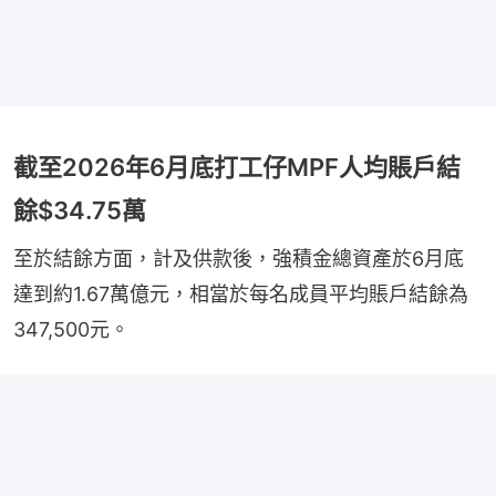
截至2026年6月底打工仔MPF人均賬戶結
餘$34.75萬
至於結餘方面，計及供款後，強積金總資產於6月底
達到約1.67萬億元，相當於每名成員平均賬戶結餘為
347,500元。