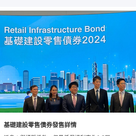
基礎建設零售債券發售詳情