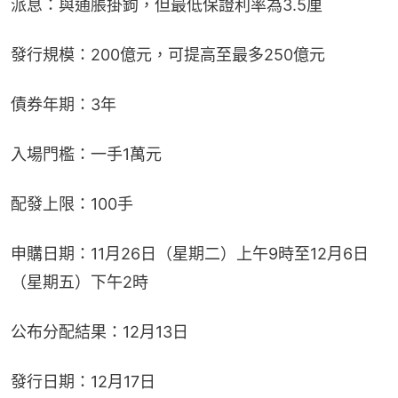
派息：與通脹掛鉤，但最低保證利率為3.5厘
發行規模：200億元，可提高至最多250億元
債券年期：3年
入場門檻：一手1萬元
配發上限：100手
申購日期：11月26日（星期二）上午9時至12月6日
（星期五）下午2時
公布分配結果：12月13日
發行日期：12月17日