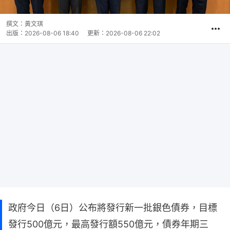
撰文：
黃文琪
出版：
2026-08-06 18:40
更新：
2026-08-06 22:02
政府今日（6日）公布將發行新一批銀色債券，目標
發行500億元，最高發行額550億元，債券年期三