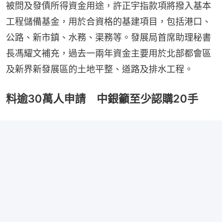
被問及發債所得資金用途，許正宇指款項將撥入基本
工程儲備基金，用於合資格的基建項目，包括港口、
公路、新市鎮、水務、渠務等。發展局首席助理秘書
長馮耀文補充，過去一兩年資金主要用於北部都會區
及新界新發展區的土地平整、道路及排水工程。
料逾30萬人申請 中銀籲至少認購20手