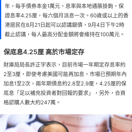
年，每手債券本金1萬元，息率與本地通脹掛鉤，保
證息率4.25厘，每六個月派息一次。60歲或以上的香
港居民在8月21日起可以認講銀債，9月4日下午2時
截止認講，每人最高分配金額將會維持在100萬元。
保底息4.25厘 高於市場定存
財庫局局長許正宇表示，目前市場一年期定存息率約
2至3厘，即使考慮美國可能再加息，市場已預期年內
加息1至2次，兩年期債息約2.8至2.9厘，4.25厘的保
底息「足以補充投資者對回報的要求」，另外，合資
格認購人數大約247萬。