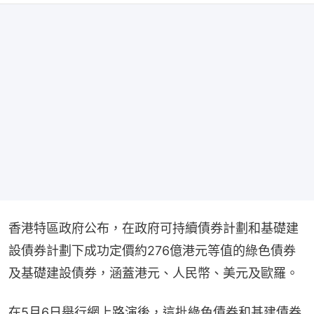
香港特區政府公布，在政府可持續債券計劃和基礎建
設債券計劃下成功定價約276億港元等值的綠色債券
及基礎建設債券，涵蓋港元、人民幣、美元及歐羅。
在5月6日舉行網上路演後，這批綠色債券和基建債券