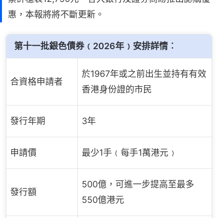
惠，本報將將不斷更新。
第十一批銀色債券﹙2026年﹚安排詳情︰
於1967年或之前出生並持有有效
合資格申請者
香港身份證的市民
發行年期
3年
申請價
最少1手﹙每手1萬港元﹚
500億，可進一步提高至最多
發行額
550億港元