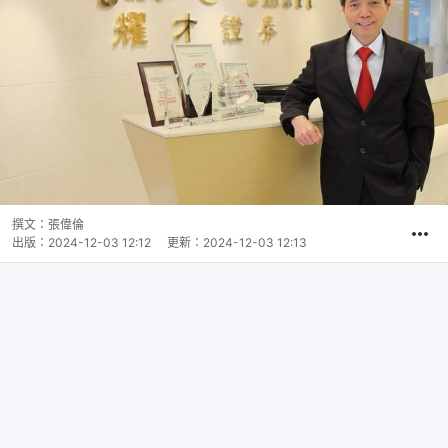
撰文：
張偉倫
出版：
2024-12-03 12:12
更新：
2024-12-03 12:13