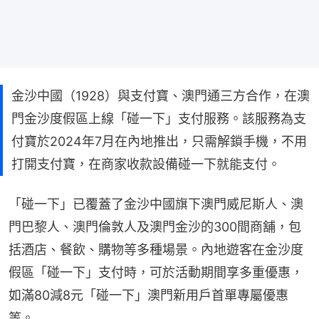
金沙中國（1928）與支付寶、澳門通三方合作，在澳
門金沙度假區上線「碰一下」支付服務。該服務為支
付寶於2024年7月在內地推出，只需解鎖手機，不用
打開支付寶，在商家收款設備碰一下就能支付。
「碰一下」已覆蓋了金沙中國旗下澳門威尼斯人、澳
門巴黎人、澳門倫敦人及澳門金沙的300間商舖，包
括酒店、餐飲、購物等多種場景。內地遊客在金沙度
假區「碰一下」支付時，可於活動期間享多重優惠，
如滿80減8元「碰一下」澳門新用戶首單專屬優惠
等。