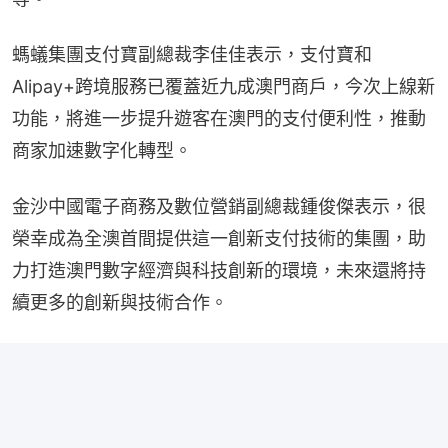
螞蟻集團支付寶副總裁李佳佳表示，支付寶和
Alipay+跨境服務已覆蓋近九成澳門商戶，今次上線新
功能，將進一步提升遊客在澳門的支付便利性，推動
商家加速數字化轉型。
金沙中國電子商務及數位營銷副總裁鍾俊傑表示，很
榮幸成為全澳首間提供這一創新支付技術的集團，助
力打造澳門數字經濟與科技創新的環境，未來還將持
續更多的創新與技術合作。