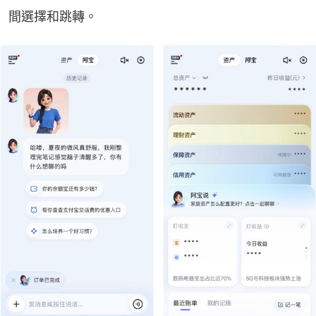
間選擇和跳轉。