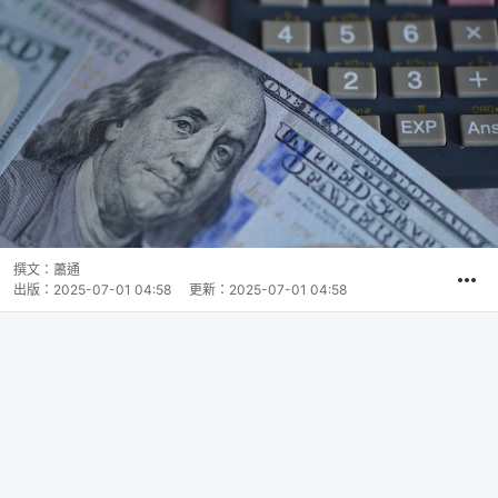
撰文：
蕭通
出版：
2025-07-01 04:58
更新：
2025-07-01 04:58