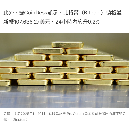
此外，據CoinDesk顯示，比特幣（Bitcoin）價格最
新報107,636.27美元、24小時內約升0.2%。
金價：圖為2025年1月10日，德國慕尼黑 Pro Aurum 黃金公司保險庫內堆放的金
條。（Reuters）