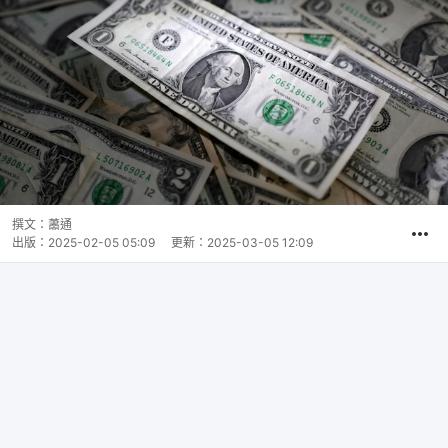
撰文：
蕭通
出版：
2025-02-05 05:09
更新：
2025-03-05 12:09