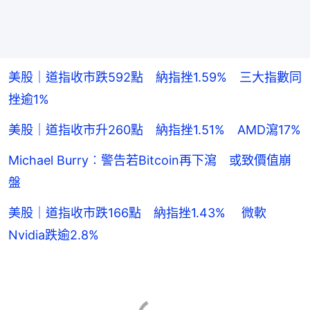
美股｜道指收市跌592點 納指挫1.59% 三大指數同
挫逾1%
美股｜道指收市升260點 納指挫1.51% AMD瀉17%
Michael Burry︰警告若Bitcoin再下瀉 或致價值崩
盤
美股｜道指收市跌166點 納指挫1.43% 微軟
Nvidia跌逾2.8%