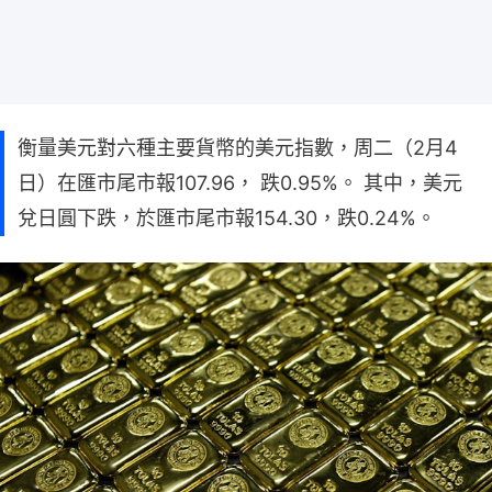
衡量美元對六種主要貨幣的美元指數，周二（2月4
日）在匯市尾市報107.96， 跌0.95%。 其中，美元
兌日圓下跌，於匯市尾市報154.30，跌0.24%。