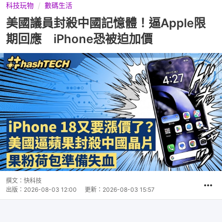
科技玩物
數碼生活
美國議員封殺中國記憶體！逼Apple限
期回應 iPhone恐被迫加價
撰文：
快科技
出版：
2026-08-03 12:00
更新：
2026-08-03 15:57