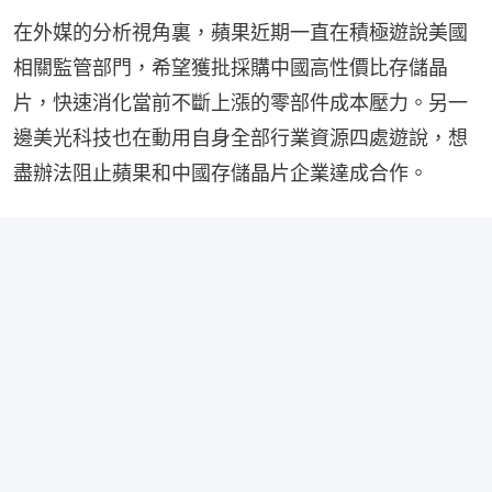
在外媒的分析視角裏，蘋果近期一直在積極遊說美國
相關監管部門，希望獲批採購中國高性價比存儲晶
片，快速消化當前不斷上漲的零部件成本壓力。另一
邊美光科技也在動用自身全部行業資源四處遊說，想
盡辦法阻止蘋果和中國存儲晶片企業達成合作。