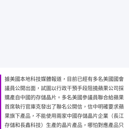
據美國本地科技媒體報道，目前已經有多名美國國會
議員公開出面，試圖以行政干預手段阻撓蘋果公司採
購產自中國的存儲晶片。多名美國參議員聯合給蘋果
首席執行官庫克發出了聯名公開信，信中明確要求蘋
果旗下產品，不能使用兩家中國存儲晶片企業（長江
存儲和長鑫科技）生產的晶片產品，哪怕對應產品只