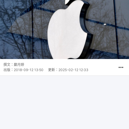
撰文：
鄺月婷
出版：
2018-09-12 13:50
更新：
2025-02-12 12:33