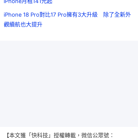
iPhone月租141元起
iPhone 18 Pro對比17 Pro擁有3大升級 除了全新外
觀續航也大提升
【本文獲「快科技」授權轉載，微信公眾號：