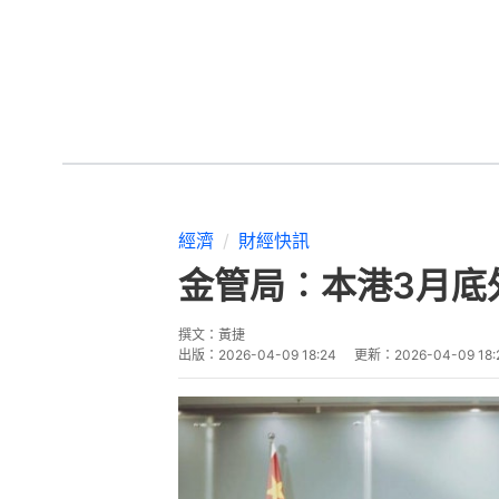
經濟
財經快訊
金管局︰本港3月底
撰文：
黃捷
出版：
2026-04-09 18:24
更新：
2026-04-09 18: