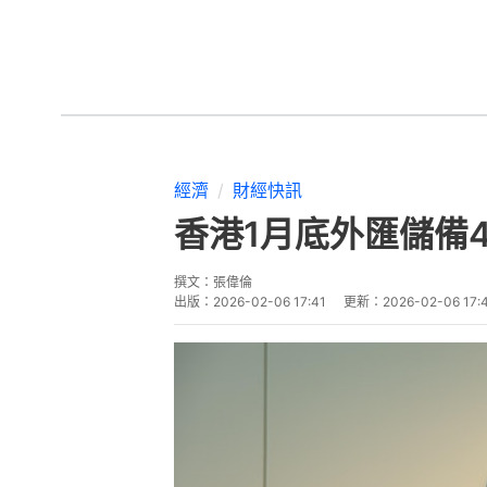
經濟
財經快訊
香港1月底外匯儲備4
撰文：
張偉倫
出版：
2026-02-06 17:41
更新：
2026-02-06 17: