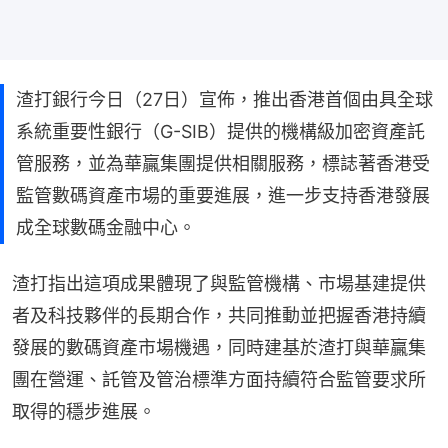
渣打銀行今日（27日）宣佈，推出香港首個由具全球
系統重要性銀行（G-SIB）提供的機構級加密資產託
管服務，並為華贏集團提供相關服務，標誌著香港受
監管數碼資產市場的重要進展，進一步支持香港發展
成全球數碼金融中心。
渣打指出這項成果體現了與監管機構、市場基建提供
者及科技夥伴的長期合作，共同推動並把握香港持續
發展的數碼資產市場機遇，同時建基於渣打與華贏集
團在營運、託管及管治標準方面持續符合監管要求所
取得的穩步進展。