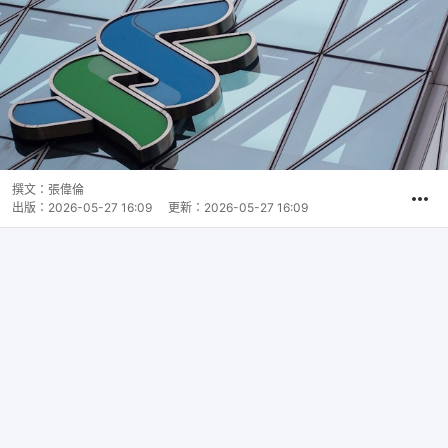
撰文：
張偉倫
出版：
2026-05-27 16:09
更新：
2026-05-27 16:09