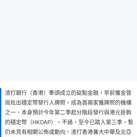
渣打銀行（香港）牽頭成立的碇點金融，早前獲金管
局批出穩定幣發行人牌照，成為首兩家獲牌照的機構
之一，本身預計今年第二季起分階段發行與港元掛鉤
的穩定幣（HKDAP）。不過，至今已踏入第三季，暫
仍未見有相關公佈或動向。渣打香港兼大中華及北亞