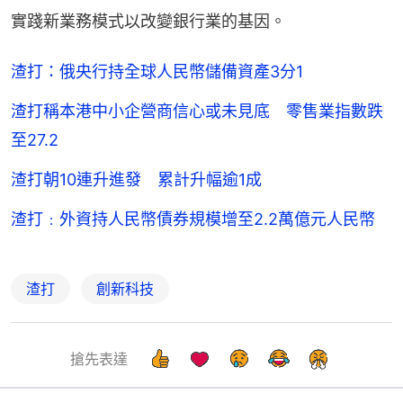
實踐新業務模式以改變銀行業的基因。
渣打：俄央行持全球人民幣儲備資產3分1
渣打稱本港中小企營商信心或未見底 零售業指數跌
至27.2
渣打朝10連升進發 累計升幅逾1成
渣打﹕外資持人民幣債券規模增至2.2萬億元人民幣
渣打
創新科技
搶先表達