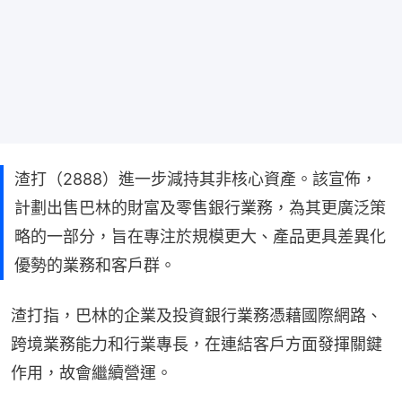
渣打（2888）進一步減持其非核心資產。該宣佈，
計劃出售巴林的財富及零售銀行業務，為其更廣泛策
略的一部分，旨在專注於規模更大、產品更具差異化
優勢的業務和客戶群。
渣打指，巴林的企業及投資銀行業務憑藉國際網路、
跨境業務能力和行業專長，在連結客戶方面發揮關鍵
作用，故會繼續營運。