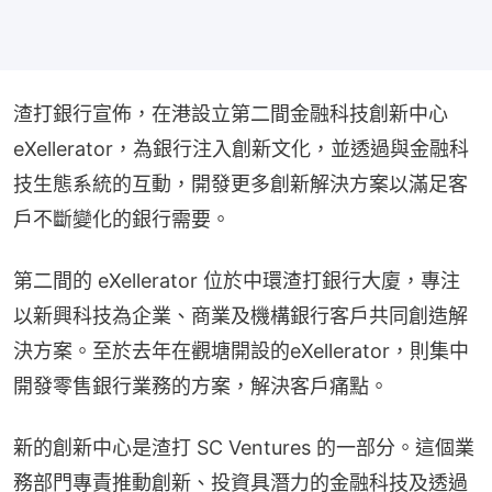
渣打銀行宣佈，在港設立第二間金融科技創新中心 
eXellerator，為銀行注入創新文化，並透過與金融科
技生態系統的互動，開發更多創新解決方案以滿足客
戶不斷變化的銀行需要。
第二間的 eXellerator 位於中環渣打銀行大廈，專注
以新興科技為企業、商業及機構銀行客戶共同創造解
決方案。至於去年在觀塘開設的eXellerator，則集中
開發零售銀行業務的方案，解決客戶痛點。
新的創新中心是渣打 SC Ventures 的一部分。這個業
務部門專責推動創新、投資具潛力的金融科技及透過