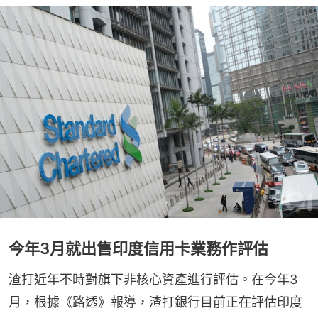
今年3月就出售印度信用卡業務作評估
渣打近年不時對旗下非核心資產進行評估。在今年3
月，根據《路透》報導，渣打銀行目前正在評估印度