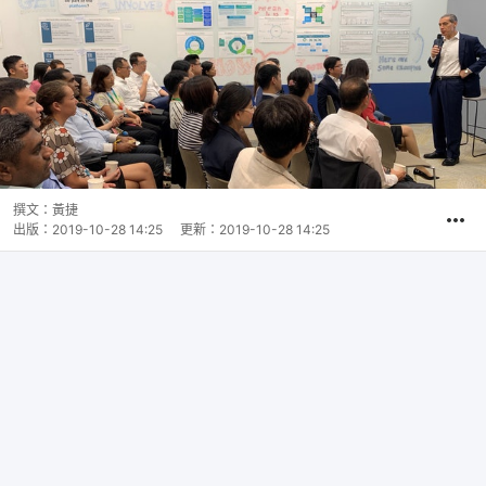
撰文：
黃捷
出版：
2019-10-28 14:25
更新：
2019-10-28 14:25