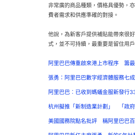
非常廣的商品種類，價格具優勢，亦
費者需求和供應準確的對接。
他說，為新客戶提供補貼能帶來很好
式，並不可持續，最重要是留住用戶
阿里巴巴傳重啟來港上市程序 籌最多
張勇：阿里巴巴數字經濟體服務七成
阿里巴巴︰已收到螞蟻金服新發行3
杭州擬推「新制造業計劃」 「政府
美國國務院點名批評 稱阿里巴巴百