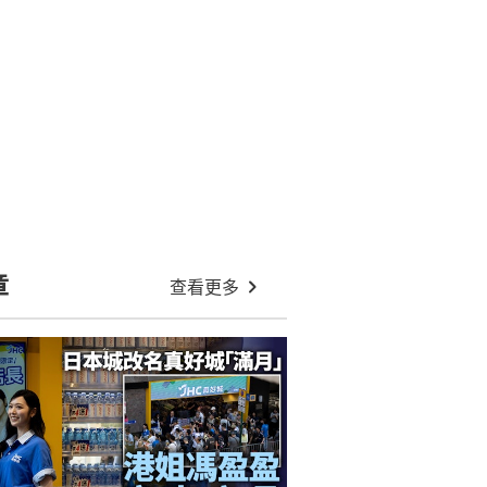
章
查看更多