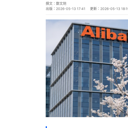
撰文：
鄭文玥
出版：
2026-05-13 17:41
更新：
2026-05-13 18:1