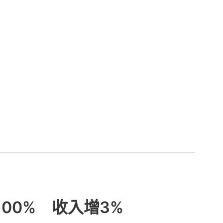
00% 收入增3%